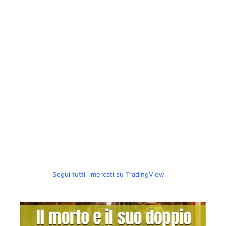
Segui tutti i mercati su TradingView