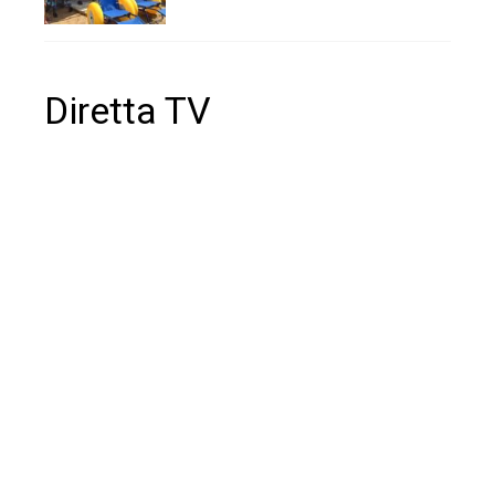
Diretta TV