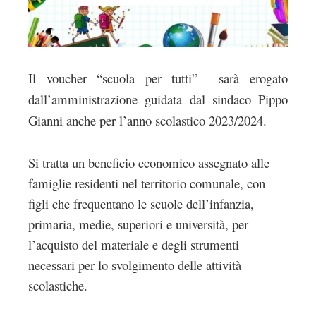
Il voucher “scuola per tutti” sarà erogato
dall’amministrazione guidata dal sindaco Pippo
Gianni anche per l’anno scolastico 2023/2024.
Si tratta un beneficio economico assegnato alle
famiglie residenti nel territorio comunale, con
figli che frequentano le scuole dell’infanzia,
primaria, medie, superiori e università, per
l’acquisto del materiale e degli strumenti
necessari per lo svolgimento delle attività
scolastiche.