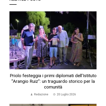
Priolo festeggia i primi diplomati dell’Istituto
“Arangio Ruiz”: un traguardo storico per la
comunità
Redazione
20 Luglio 2026