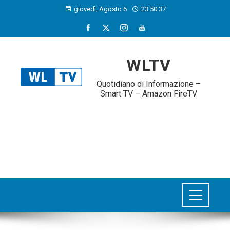
giovedì, Agosto 6
23:50:38
WLTV
Quotidiano di Informazione –
Smart TV – Amazon FireTV