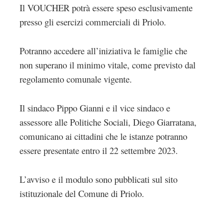
Il VOUCHER potrà essere speso esclusivamente
presso gli esercizi commerciali di Priolo.
Potranno accedere all’iniziativa le famiglie che
non superano il minimo vitale, come previsto dal
regolamento comunale vigente.
Il sindaco Pippo Gianni e il vice sindaco e
assessore alle Politiche Sociali, Diego Giarratana,
comunicano ai cittadini che le istanze potranno
essere presentate entro il 22 settembre 2023.
L’avviso e il modulo sono pubblicati sul sito
istituzionale del Comune di Priolo.