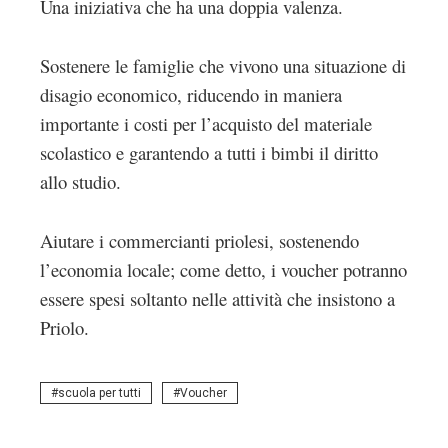
Una iniziativa che ha una doppia valenza.
Sostenere le famiglie che vivono una situazione di
disagio economico, riducendo in maniera
importante i costi per l’acquisto del materiale
scolastico e garantendo a tutti i bimbi il diritto
allo studio.
Aiutare i commercianti priolesi, sostenendo
l’economia locale; come detto, i voucher potranno
essere spesi soltanto nelle attività che insistono a
Priolo.
scuola per tutti
Voucher