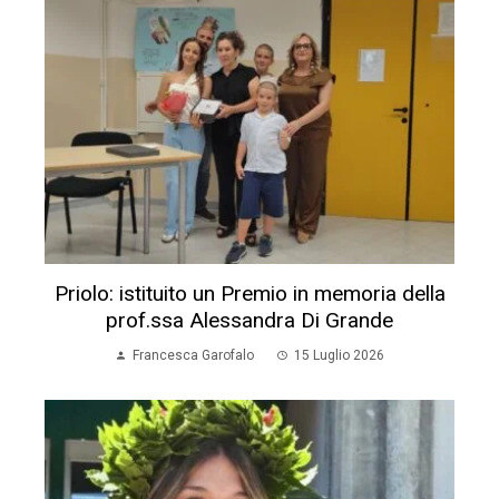
Priolo: istituito un Premio in memoria della
prof.ssa Alessandra Di Grande
Francesca Garofalo
15 Luglio 2026