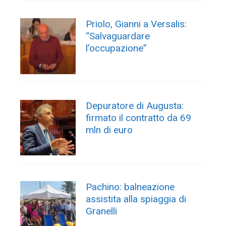
Priolo, Gianni a Versalis:
“Salvaguardare
l’occupazione”
Depuratore di Augusta:
firmato il contratto da 69
mln di euro
Pachino: balneazione
assistita alla spiaggia di
Granelli