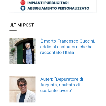
ULTIMI POST
È morto Francesco Guccini,
addio al cantautore che ha
raccontato l’Italia
Auteri: “Depuratore di
Augusta, risultato di
costante lavoro”