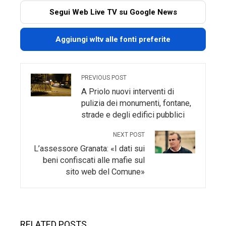
Segui Web Live TV su Google News
Aggiungi wltv alle fonti preferite
PREVIOUS POST
A Priolo nuovi interventi di
pulizia dei monumenti, fontane,
strade e degli edifici pubblici
NEXT POST
L’assessore Granata: «I dati sui
beni confiscati alle mafie sul
sito web del Comune»
RELATED POSTS