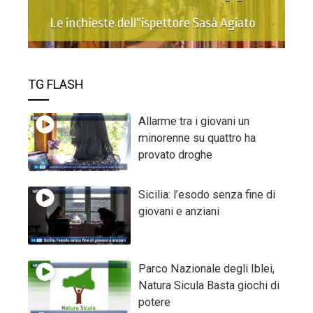
TG FLASH
Allarme tra i giovani un
minorenne su quattro ha
provato droghe
Sicilia: l’esodo senza fine di
giovani e anziani
Parco Nazionale degli Iblei,
Natura Sicula Basta giochi di
potere