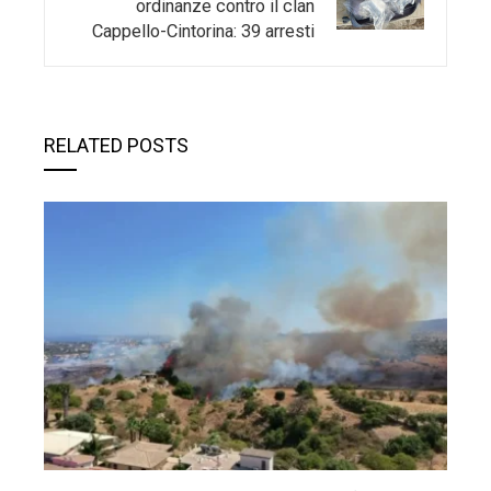
ordinanze contro il clan
Cappello-Cintorina: 39 arresti
RELATED POSTS