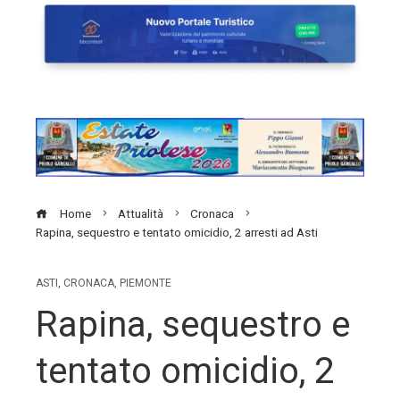
Home
Attualità
Cronaca
Rapina, sequestro e tentato omicidio, 2 arresti ad Asti
ASTI
,
CRONACA
,
PIEMONTE
Rapina, sequestro e
tentato omicidio, 2