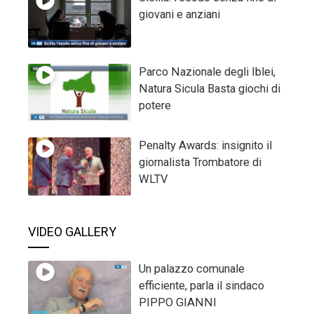
giovani e anziani
Parco Nazionale degli Iblei,
Natura Sicula Basta giochi di
potere
Penalty Awards: insignito il
giornalista Trombatore di
WLTV
VIDEO GALLERY
Un palazzo comunale
efficiente, parla il sindaco
PIPPO GIANNI