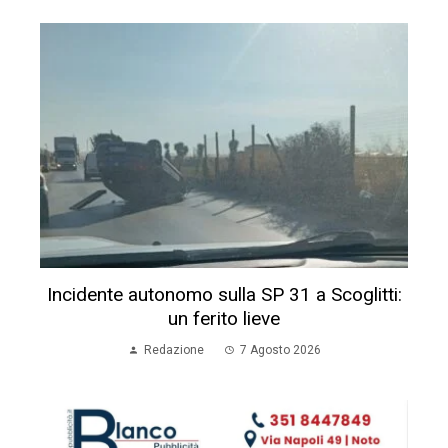
Incidente autonomo sulla SP 31 a Scoglitti:
un ferito lieve
Redazione
7 Agosto 2026