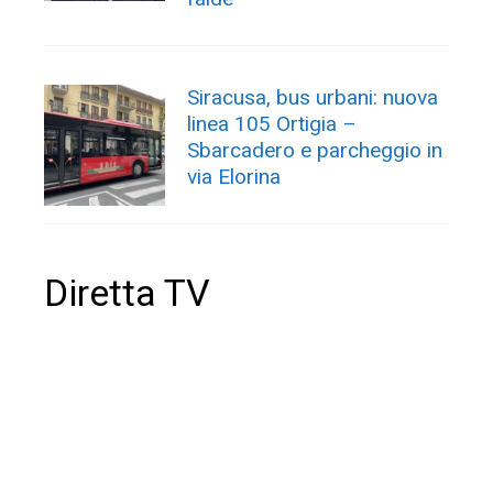
Siracusa, bus urbani: nuova
linea 105 Ortigia –
Sbarcadero e parcheggio in
via Elorina
Diretta TV