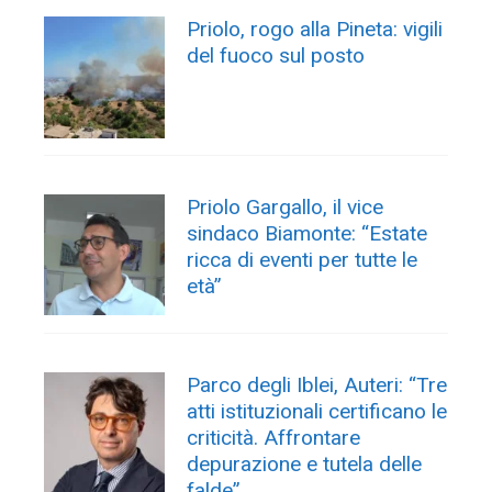
Priolo, rogo alla Pineta: vigili
del fuoco sul posto
Priolo Gargallo, il vice
sindaco Biamonte: “Estate
ricca di eventi per tutte le
età”
Parco degli Iblei, Auteri: “Tre
atti istituzionali certificano le
criticità. Affrontare
depurazione e tutela delle
falde”