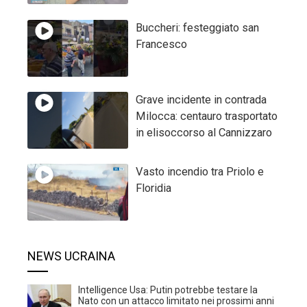
Buccheri: festeggiato san
Francesco
Grave incidente in contrada
Milocca: centauro trasportato
in elisoccorso al Cannizzaro
Vasto incendio tra Priolo e
Floridia
NEWS UCRAINA
Intelligence Usa: Putin potrebbe testare la
Nato con un attacco limitato nei prossimi anni