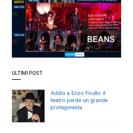
ULTIMI POST
Addio a Enzo Firullo: il
teatro perde un grande
protagonista