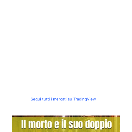
Segui tutti i mercati su TradingView