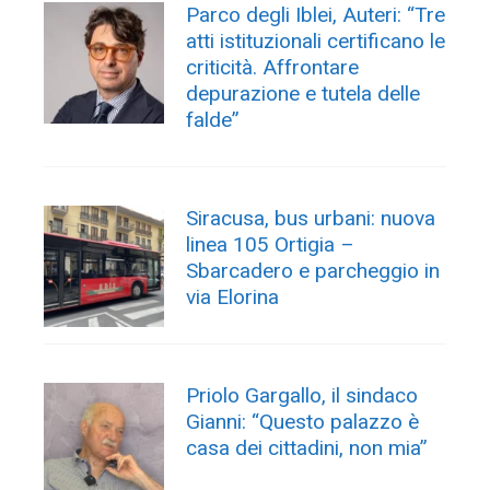
Parco degli Iblei, Auteri: “Tre
atti istituzionali certificano le
criticità. Affrontare
depurazione e tutela delle
falde”
Siracusa, bus urbani: nuova
linea 105 Ortigia –
Sbarcadero e parcheggio in
via Elorina
Priolo Gargallo, il sindaco
Gianni: “Questo palazzo è
casa dei cittadini, non mia”