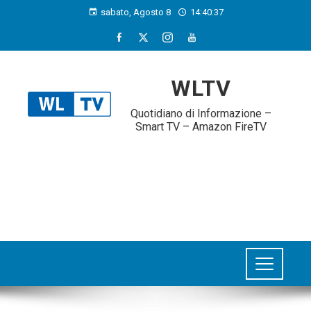
sabato, Agosto 8
14:40:38
WLTV
Quotidiano di Informazione –
Smart TV – Amazon FireTV