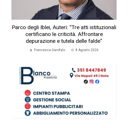
Parco degli Iblei, Auteri: “Tre atti istituzionali
certificano le criticità. Affrontare
depurazione e tutela delle falde”
Francesca Garofalo
8 Agosto 2026