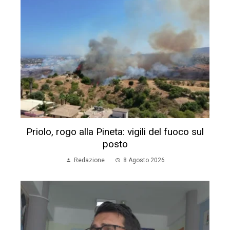
Priolo, rogo alla Pineta: vigili del fuoco sul
posto
Redazione
8 Agosto 2026