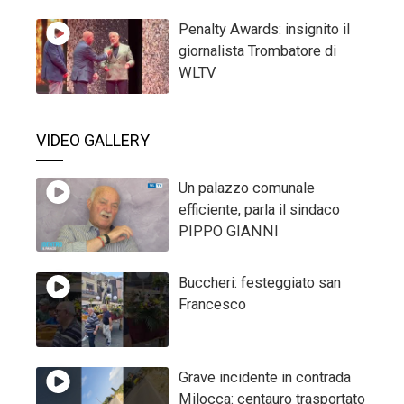
Penalty Awards: insignito il
giornalista Trombatore di
WLTV
VIDEO GALLERY
Un palazzo comunale
efficiente, parla il sindaco
PIPPO GIANNI
Buccheri: festeggiato san
Francesco
Grave incidente in contrada
Milocca: centauro trasportato