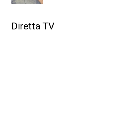
Diretta TV