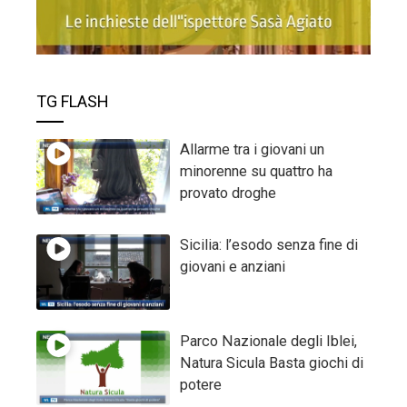
TG FLASH
Allarme tra i giovani un
minorenne su quattro ha
provato droghe
Sicilia: l’esodo senza fine di
giovani e anziani
Parco Nazionale degli Iblei,
Natura Sicula Basta giochi di
potere