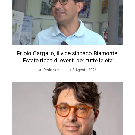
Priolo Gargallo, il vice sindaco Biamonte:
“Estate ricca di eventi per tutte le età”
Redazione
8 Agosto 2026