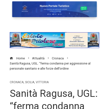
Home
Attualità
Cronaca
Sanità Ragusa, UGL: “ferma condanna per aggressione al
personale sanitario e alle forze dell’ordine
CRONACA
,
SICILIA
,
VITTORIA
Sanità Ragusa, UGL:
“ferma condanna