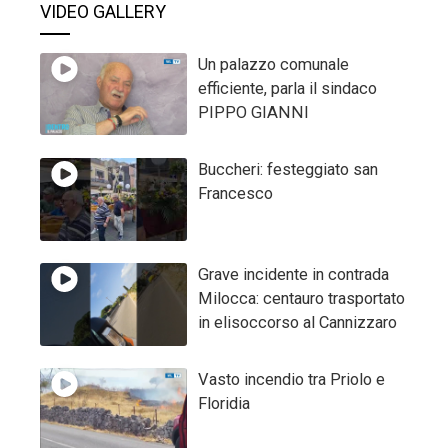
VIDEO GALLERY
Un palazzo comunale
efficiente, parla il sindaco
PIPPO GIANNI
Buccheri: festeggiato san
Francesco
Grave incidente in contrada
Milocca: centauro trasportato
in elisoccorso al Cannizzaro
Vasto incendio tra Priolo e
Floridia