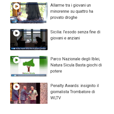
Allarme tra i giovani un
minorenne su quattro ha
provato droghe
Sicilia: l’esodo senza fine di
giovani e anziani
Parco Nazionale degli Iblei,
Natura Sicula Basta giochi di
potere
Penalty Awards: insignito il
giornalista Trombatore di
WLTV