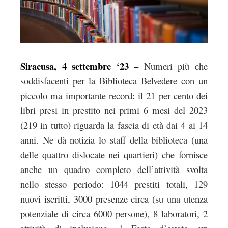
Siracusa, 4 settembre ‘23
–
Numeri più che
soddisfacenti per la Biblioteca Belvedere con un
piccolo ma importante record: il 21 per cento dei
libri presi in prestito nei primi 6 mesi del 2023
(219 in tutto) riguarda la fascia di età dai 4 ai 14
anni. Ne dà notizia lo staff della biblioteca (una
delle quattro dislocate nei quartieri) che fornisce
anche un quadro completo dell’attività svolta
nello stesso periodo: 1044 prestiti totali, 129
nuovi iscritti, 3000 presenze circa (su una utenza
potenziale di circa 6000 persone), 8 laboratori, 2