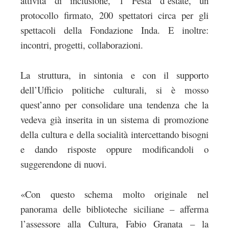
attività di inclusione, 1 Festa d’estate, un
protocollo firmato, 200 spettatori circa per gli
spettacoli della Fondazione Inda. E inoltre:
incontri, progetti, collaborazioni.
La struttura, in sintonia e con il supporto
dell’Ufficio politiche culturali, si è mosso
quest’anno per consolidare una tendenza che la
vedeva già inserita in un sistema di promozione
della cultura e della socialità intercettando bisogni
e dando risposte oppure modificandoli o
suggerendone di nuovi.
«Con questo schema molto originale nel
panorama delle biblioteche siciliane – afferma
l’assessore alla Cultura, Fabio Granata – la