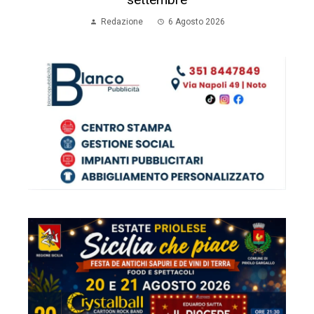
Redazione
6 Agosto 2026