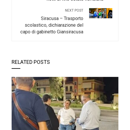
NEXT POST
Siracusa – Trasporto
scolastico, dichiarazione del
capo di gabinetto Giansiracusa
RELATED POSTS