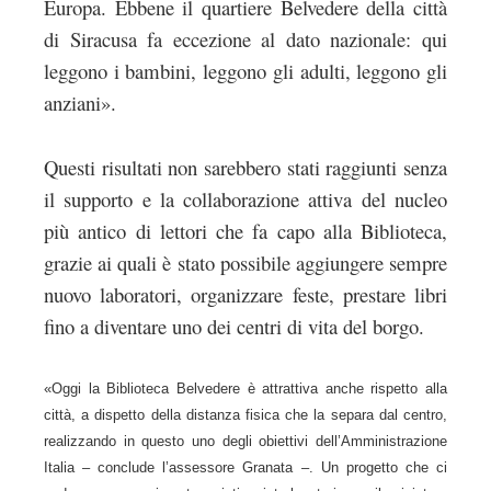
Europa. Ebbene il quartiere Belvedere della città
di Siracusa fa eccezione al dato nazionale: qui
leggono i bambini, leggono gli adulti, leggono gli
anziani».
Questi risultati non sarebbero stati raggiunti senza
il supporto e la collaborazione attiva del nucleo
più antico di lettori che fa capo alla Biblioteca,
grazie ai quali è stato possibile aggiungere sempre
nuovo laboratori, organizzare feste, prestare libri
fino a diventare uno dei centri di vita del borgo.
«Oggi la Biblioteca Belvedere è attrattiva anche rispetto alla
città, a dispetto della distanza fisica che la separa dal centro,
realizzando in questo uno degli obiettivi dell’Amministrazione
Italia – conclude l’assessore Granata –. Un progetto che ci