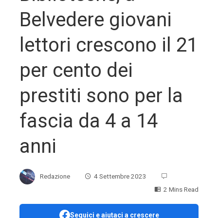
Belvedere giovani
lettori crescono il 21
per cento dei
prestiti sono per la
fascia da 4 a 14
anni
Redazione
4 Settembre 2023
2 Mins Read
Seguici e aiutaci a crescere