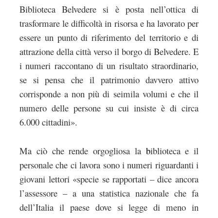
Biblioteca Belvedere si è posta nell’ottica di
trasformare le difficoltà in risorsa e ha lavorato per
essere un punto di riferimento del territorio e di
attrazione della città verso il borgo di Belvedere. E
i numeri raccontano di un risultato straordinario,
se si pensa che il patrimonio davvero attivo
corrisponde a non più di seimila volumi e che il
numero delle persone su cui insiste è di circa
6.000 cittadini».
Ma ciò che rende orgogliosa la
b
iblioteca e il
personale che ci lavora sono i numeri riguardanti i
giovani lettori «specie se rapportati – dice ancora
l’assessore – a una statistica nazionale che fa
dell’Italia il paese dove si legge di meno in