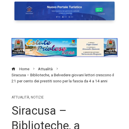
Home
Attualità
Siracusa – Biblioteche, a Belvedere giovani lettori crescono il
21 per cento dei prestiti sono per la fascia da 4 a 14 anni
ATTUALITÀ
,
NOTIZIE
Siracusa –
Biblioteche, a