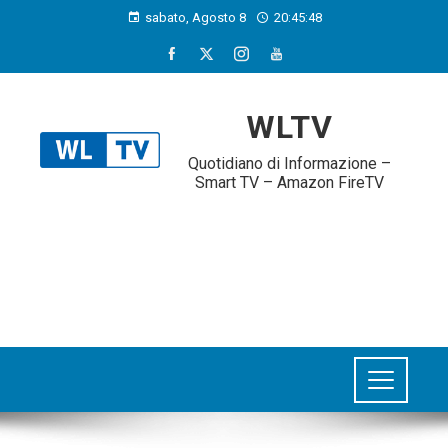
sabato, Agosto 8
20:45:49
WLTV
Quotidiano di Informazione –
Smart TV – Amazon FireTV