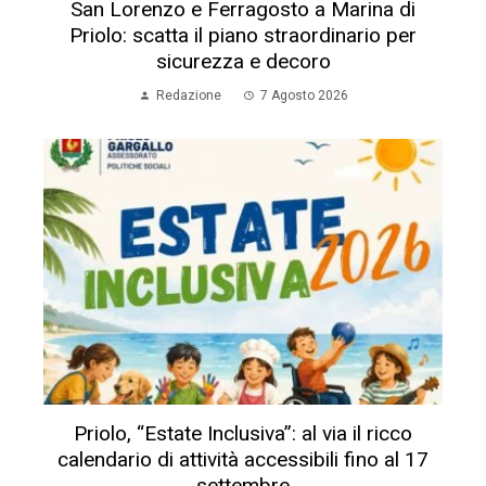
San Lorenzo e Ferragosto a Marina di
Priolo: scatta il piano straordinario per
sicurezza e decoro
Redazione
7 Agosto 2026
Priolo, “Estate Inclusiva”: al via il ricco
calendario di attività accessibili fino al 17
settembre