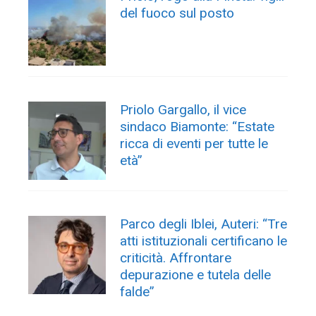
del fuoco sul posto
Priolo Gargallo, il vice
sindaco Biamonte: “Estate
ricca di eventi per tutte le
età”
Parco degli Iblei, Auteri: “Tre
atti istituzionali certificano le
criticità. Affrontare
depurazione e tutela delle
falde”