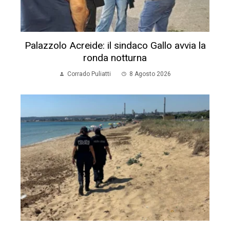
Palazzolo Acreide: il sindaco Gallo avvia la
ronda notturna
Corrado Puliatti
8 Agosto 2026