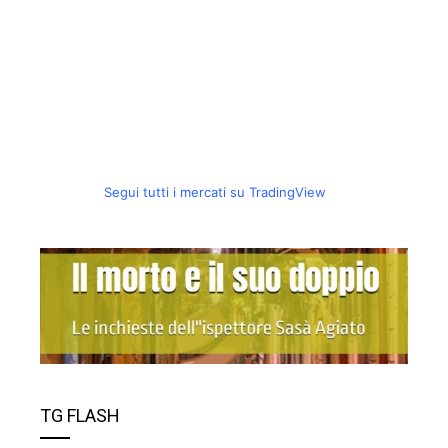
Segui tutti i mercati su TradingView
TG FLASH