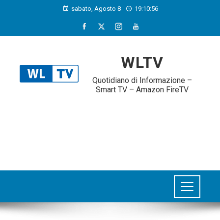
sabato, Agosto 8
19:10:57
WLTV
Quotidiano di Informazione –
Smart TV – Amazon FireTV