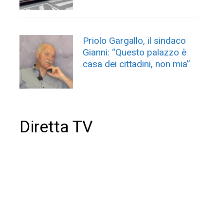
Priolo Gargallo, il sindaco
Gianni: “Questo palazzo è
casa dei cittadini, non mia”
Diretta TV