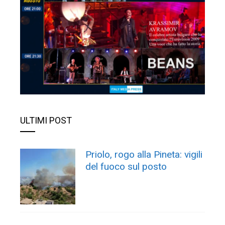
ULTIMI POST
Priolo, rogo alla Pineta: vigili
del fuoco sul posto