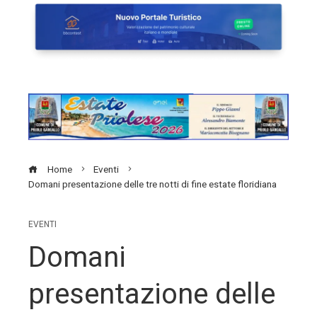
Home
Eventi
Domani presentazione delle tre notti di fine estate floridiana
EVENTI
Domani
presentazione delle