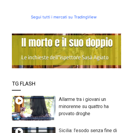
Segui tutti i mercati su TradingView
TG FLASH
Allarme tra i giovani un
minorenne su quattro ha
provato droghe
Sicilia: l’esodo senza fine di