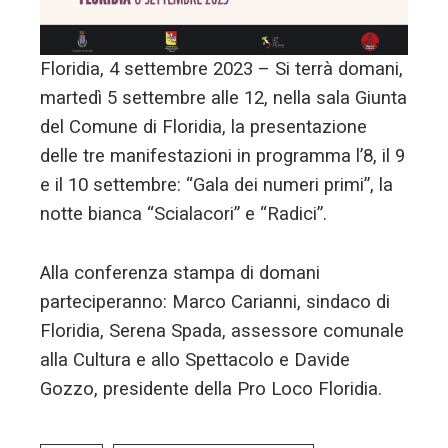
Floridia, 4 settembre 2023 – Si terrà domani,
martedì 5 settembre alle 12, nella sala Giunta
del Comune di Floridia, la presentazione
delle tre manifestazioni in programma l’8, il 9
e il 10 settembre: “Gala dei numeri primi”, la
notte bianca “Scialacori” e “Radici”.
Alla conferenza stampa di domani
parteciperanno: Marco Carianni, sindaco di
Floridia, Serena Spada, assessore comunale
alla Cultura e allo Spettacolo e Davide
Gozzo, presidente della Pro Loco Floridia.