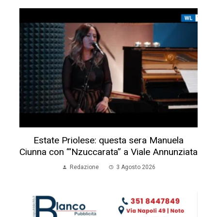
Estate Priolese: questa sera Manuela
Ciunna con “‘Nzuccarata” a Viale Annunziata
Redazione
3 Agosto 2026