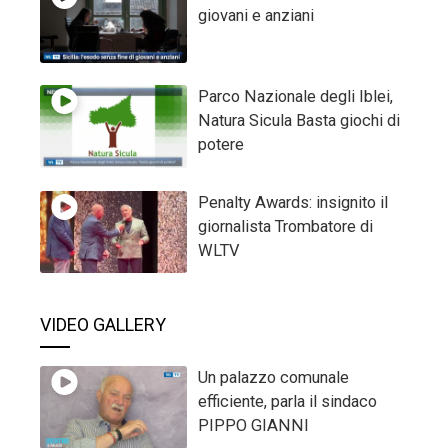
giovani e anziani
Parco Nazionale degli Iblei,
Natura Sicula Basta giochi di
potere
Penalty Awards: insignito il
giornalista Trombatore di
WLTV
VIDEO GALLERY
Un palazzo comunale
efficiente, parla il sindaco
PIPPO GIANNI