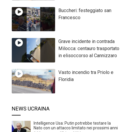
Buccheri: festeggiato san
Francesco
Grave incidente in contrada
Milocca: centauro trasportato
in elisoccorso al Cannizzaro
Vasto incendio tra Priolo e
Floridia
NEWS UCRAINA
Intelligence Usa: Putin potrebbe testare la
Nato con un attacco limitato nei prossimi anni