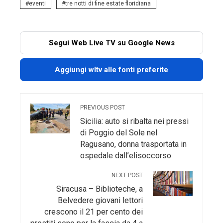
eventi
tre notti di fine estate floridiana
Segui Web Live TV su Google News
Aggiungi wltv alle fonti preferite
PREVIOUS POST
Sicilia: auto si ribalta nei pressi
di Poggio del Sole nel
Ragusano, donna trasportata in
ospedale dall’elisoccorso
NEXT POST
Siracusa – Biblioteche, a
Belvedere giovani lettori
crescono il 21 per cento dei