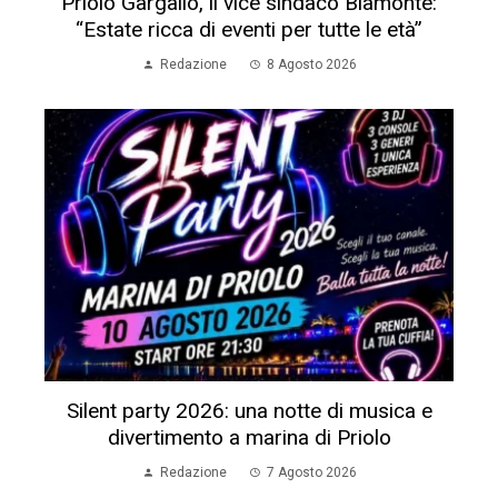
Priolo Gargallo, il vice sindaco Biamonte:
“Estate ricca di eventi per tutte le età”
Redazione
8 Agosto 2026
Silent party 2026: una notte di musica e
divertimento a marina di Priolo
Redazione
7 Agosto 2026