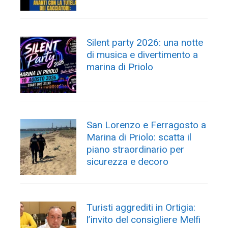
Silent party 2026: una notte
di musica e divertimento a
marina di Priolo
San Lorenzo e Ferragosto a
Marina di Priolo: scatta il
piano straordinario per
sicurezza e decoro
Turisti aggrediti in Ortigia:
l’invito del consigliere Melfi