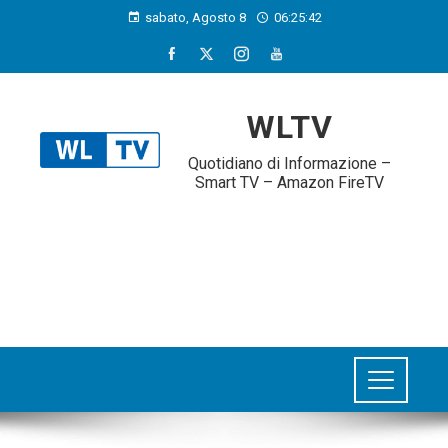
sabato, Agosto 8
06:25:43
WLTV
Quotidiano di Informazione –
Smart TV – Amazon FireTV