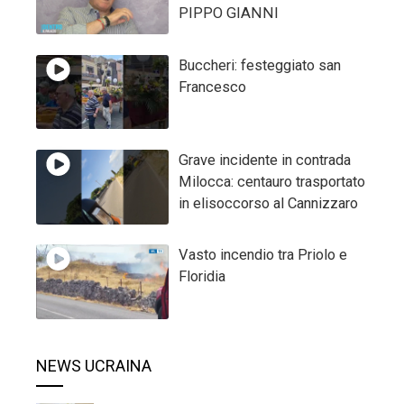
PIPPO GIANNI
Buccheri: festeggiato san
Francesco
Grave incidente in contrada
Milocca: centauro trasportato
in elisoccorso al Cannizzaro
Vasto incendio tra Priolo e
Floridia
NEWS UCRAINA