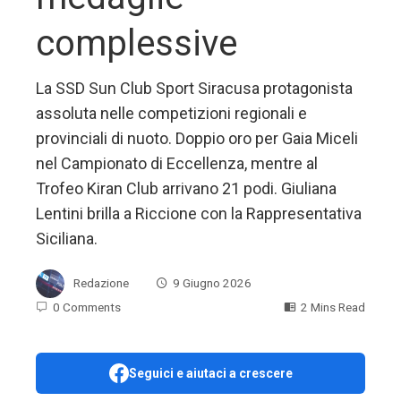
complessive
La SSD Sun Club Sport Siracusa protagonista
assoluta nelle competizioni regionali e
provinciali di nuoto. Doppio oro per Gaia Miceli
nel Campionato di Eccellenza, mentre al
Trofeo Kiran Club arrivano 21 podi. Giuliana
Lentini brilla a Riccione con la Rappresentativa
Siciliana.
Redazione
9 Giugno 2026
0 Comments
2 Mins Read
Seguici e aiutaci a crescere