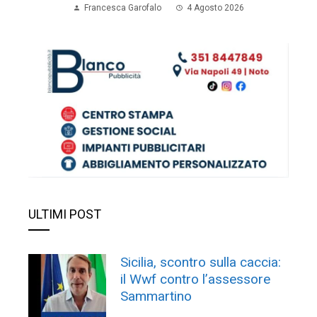
Francesca Garofalo
4 Agosto 2026
ULTIMI POST
Sicilia, scontro sulla caccia:
il Wwf contro l’assessore
Sammartino