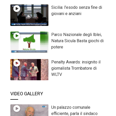
Sicilia: l’esodo senza fine di
giovani e anziani
Parco Nazionale degli Iblei,
Natura Sicula Basta giochi di
potere
Penalty Awards: insignito il
giornalista Trombatore di
WLTV
VIDEO GALLERY
Un palazzo comunale
efficiente, parla il sindaco