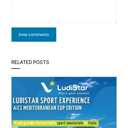
RELATED POSTS