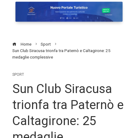
Home
Sport
Sun Club Siracusa trionfa tra Paternò e Caltagirone: 25
medaglie complessive
SPORT
Sun Club Siracusa
trionfa tra Paternò e
Caltagirone: 25
medaglie