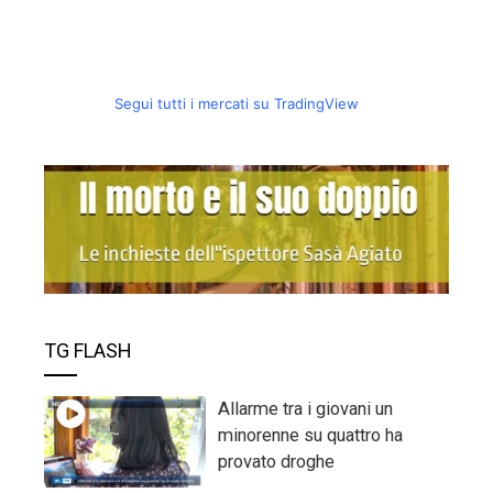
Segui tutti i mercati su TradingView
TG FLASH
Allarme tra i giovani un
minorenne su quattro ha
provato droghe