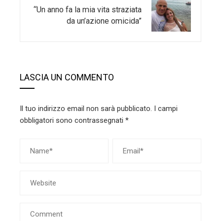
“Un anno fa la mia vita straziata
da un’azione omicida”
LASCIA UN COMMENTO
Il tuo indirizzo email non sarà pubblicato.
I campi
obbligatori sono contrassegnati
*