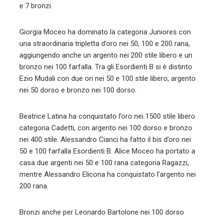
e 7 bronzi.
Giorgia Moceo ha dominato la categoria Juniores con
una straordinaria tripletta d’oro nei 50, 100 e 200 rana,
aggiungendo anche un argento nei 200 stile libero e un
bronzo nei 100 farfalla. Tra gli Esordienti B si è distinto
Ezio Mudali con due ori nei 50 e 100 stile libero, argento
nei 50 dorso e bronzo nei 100 dorso.
Beatrice Latina ha conquistato l’oro nei 1500 stile libero
categoria Cadetti, con argento nei 100 dorso e bronzo
nei 400 stile. Alessandro Cianci ha fatto il bis d’oro nei
50 e 100 farfalla Esordienti B. Alice Moceo ha portato a
casa due argenti nei 50 e 100 rana categoria Ragazzi,
mentre Alessandro Elicona ha conquistato l’argento nei
200 rana.
Bronzi anche per Leonardo Bartolone nei 100 dorso