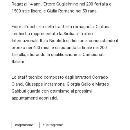
Ragazzi 14 anni, Ettore Guglielmino nei 200 farfalla e
1500 stile libero, e Giulia Romano nei 50 rana.
Fiore all’occhiello della trasferta romagnola, Giuliana
Lentini ha rappresentato la Sicilia al Trofeo
Internazionale Italo Nicoletti di Riccione, conquistando il
bronzo nei 400 misti e disputando la finale nei 200
farfalla, sfiorando la qualificazione ai Campionati
Italiani.
Lo staff tecnico composto dagli istruttori Corrado
Cianci, Giuseppe Incremona, Giorgia Gallo e Matteo
Gabbuti guarda con ottimismo ai prossimi
appuntamenti agonistici.
agonismo
Caltagirone