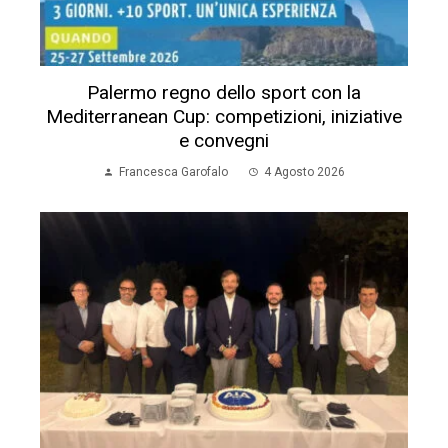
Palermo regno dello sport con la
Mediterranean Cup: competizioni, iniziative
e convegni
Francesca Garofalo
4 Agosto 2026