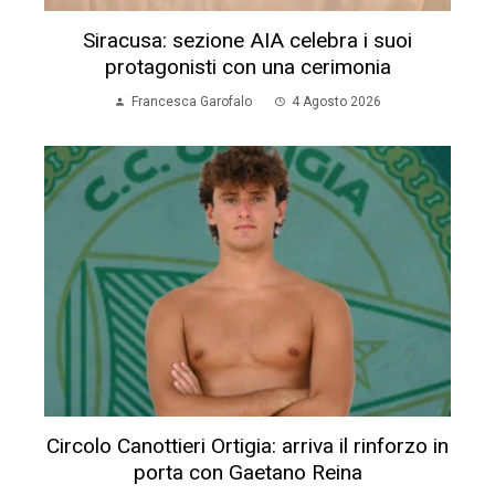
Siracusa: sezione AIA celebra i suoi
protagonisti con una cerimonia
Francesca Garofalo
4 Agosto 2026
Circolo Canottieri Ortigia: arriva il rinforzo in
porta con Gaetano Reina