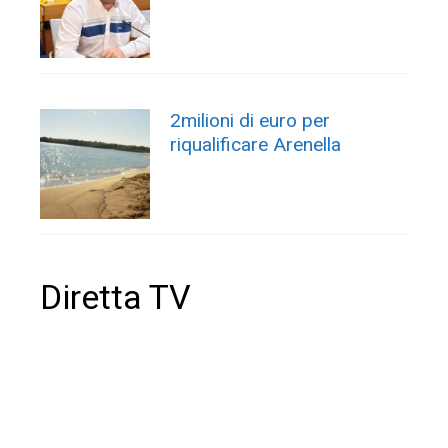
2milioni di euro per
riqualificare Arenella
Diretta TV