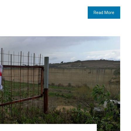
Read More