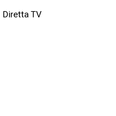
Diretta TV