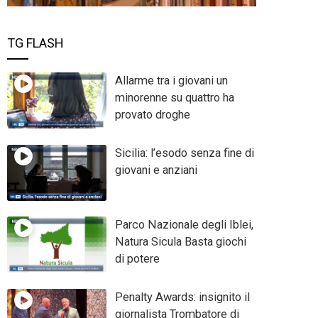
TG FLASH
Allarme tra i giovani un
minorenne su quattro ha
provato droghe
Sicilia: l’esodo senza fine di
giovani e anziani
Parco Nazionale degli Iblei,
Natura Sicula Basta giochi
di potere
Penalty Awards: insignito il
giornalista Trombatore di