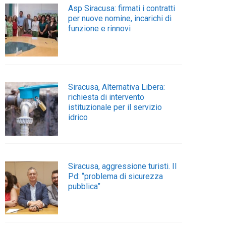
Asp Siracusa: firmati i contratti
per nuove nomine, incarichi di
funzione e rinnovi
Siracusa, Alternativa Libera:
richiesta di intervento
istituzionale per il servizio
idrico
Siracusa, aggressione turisti. Il
Pd: “problema di sicurezza
pubblica”