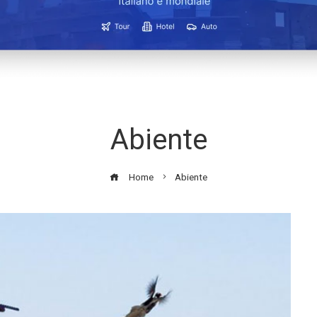
Abiente
Home
Abiente