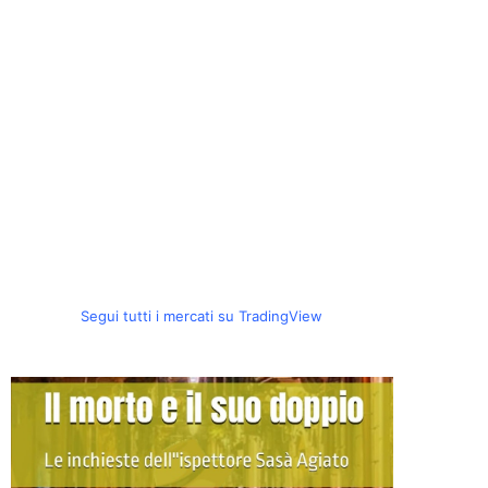
Segui tutti i mercati su TradingView