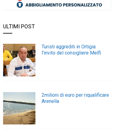
ULTIMI POST
Turisti aggrediti in Ortigia:
l’invito del consigliere Melfi
2milioni di euro per riqualificare
Arenella