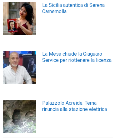
La Sicilia autentica di Serena
Carnemolla
La Mesa chiude la Giaguaro
Service per riottenere la licenza
Palazzolo Acreide: Terna
rinuncia alla stazione elettrica