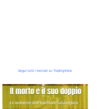
Segui tutti i mercati su TradingView