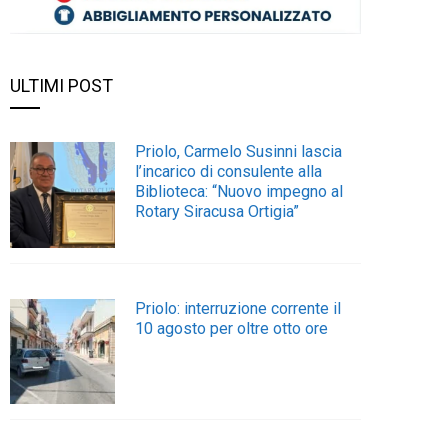
ULTIMI POST
Priolo, Carmelo Susinni lascia
l’incarico di consulente alla
Biblioteca: “Nuovo impegno al
Rotary Siracusa Ortigia”
Priolo: interruzione corrente il
10 agosto per oltre otto ore