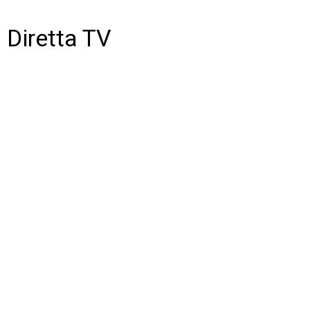
Diretta TV