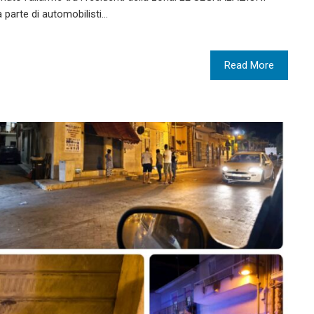
 parte di automobilisti…
Read More