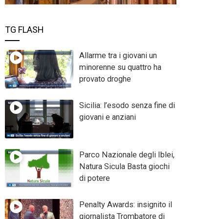
TG FLASH
Allarme tra i giovani un
minorenne su quattro ha
provato droghe
Sicilia: l’esodo senza fine di
giovani e anziani
Parco Nazionale degli Iblei,
Natura Sicula Basta giochi
di potere
Penalty Awards: insignito il
giornalista Trombatore di