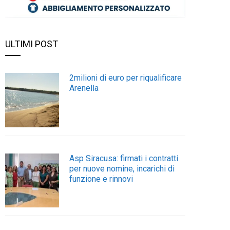
ULTIMI POST
2milioni di euro per riqualificare
Arenella
Asp Siracusa: firmati i contratti
per nuove nomine, incarichi di
funzione e rinnovi