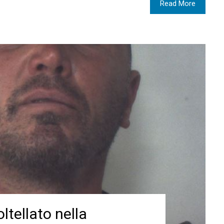
Read More
ltellato nella