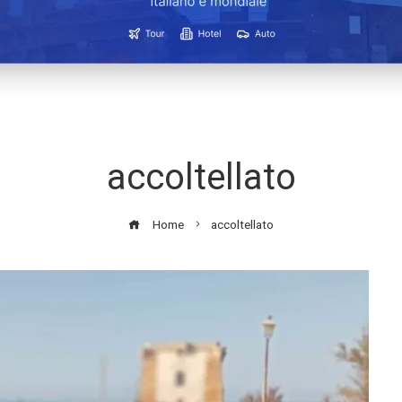
accoltellato
Home
accoltellato