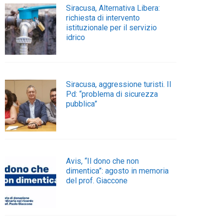
Siracusa, Alternativa Libera:
richiesta di intervento
istituzionale per il servizio
idrico
Siracusa, aggressione turisti. Il
Pd: “problema di sicurezza
pubblica”
Avis, “Il dono che non
dimentica”: agosto in memoria
del prof. Giaccone