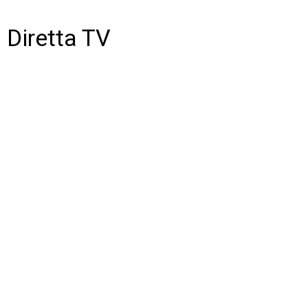
Diretta TV