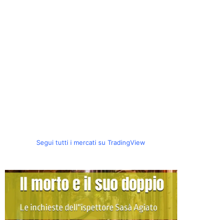
Segui tutti i mercati su TradingView