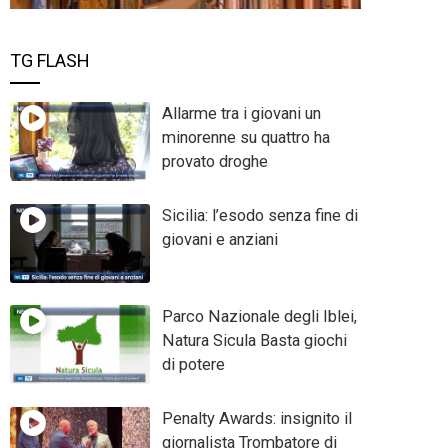
TG FLASH
Allarme tra i giovani un
minorenne su quattro ha
provato droghe
Sicilia: l’esodo senza fine di
giovani e anziani
Parco Nazionale degli Iblei,
Natura Sicula Basta giochi
di potere
Penalty Awards: insignito il
giornalista Trombatore di