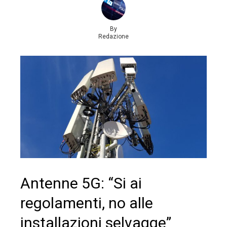
By
Redazione
Antenne 5G: “Si ai
regolamenti, no alle
installazioni selvagge”