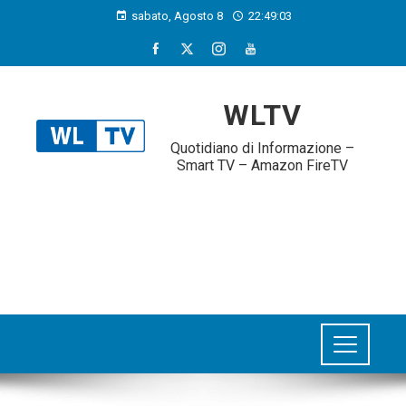
sabato, Agosto 8
22:49:04
WLTV
Quotidiano di Informazione –
Smart TV – Amazon FireTV