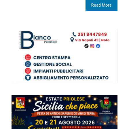
Read More