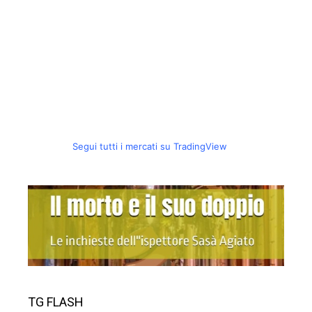
Segui tutti i mercati su TradingView
TG FLASH