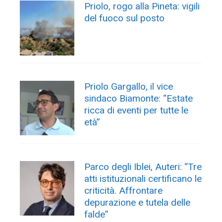
Priolo, rogo alla Pineta: vigili
del fuoco sul posto
Priolo Gargallo, il vice
sindaco Biamonte: “Estate
ricca di eventi per tutte le
età”
Parco degli Iblei, Auteri: “Tre
atti istituzionali certificano le
criticità. Affrontare
depurazione e tutela delle
falde”