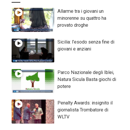
Allarme tra i giovani un
minorenne su quattro ha
provato droghe
Sicilia: l’esodo senza fine di
giovani e anziani
Parco Nazionale degli Iblei,
Natura Sicula Basta giochi di
potere
Penalty Awards: insignito il
giornalista Trombatore di
WLTV