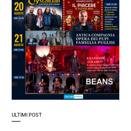
ULTIMI POST