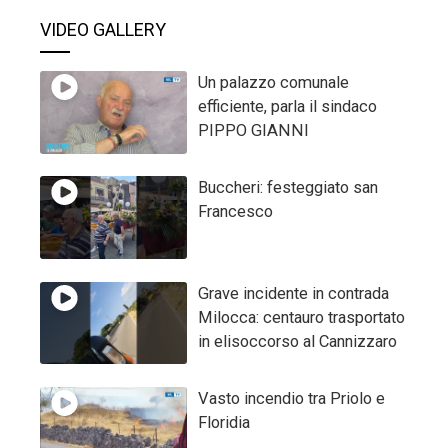
VIDEO GALLERY
Un palazzo comunale
efficiente, parla il sindaco
PIPPO GIANNI
Buccheri: festeggiato san
Francesco
Grave incidente in contrada
Milocca: centauro trasportato
in elisoccorso al Cannizzaro
Vasto incendio tra Priolo e
Floridia