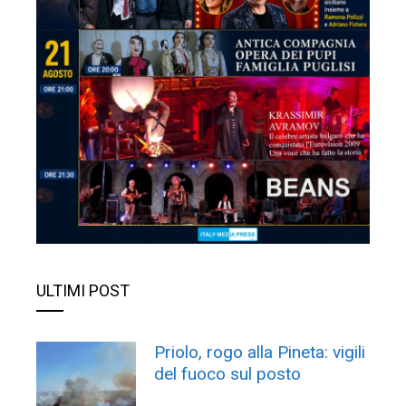
ULTIMI POST
Priolo, rogo alla Pineta: vigili
del fuoco sul posto