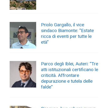
Priolo Gargallo, il vice
sindaco Biamonte: “Estate
ricca di eventi per tutte le
età”
Parco degli Iblei, Auteri: “Tre
atti istituzionali certificano le
criticità. Affrontare
depurazione e tutela delle
falde”