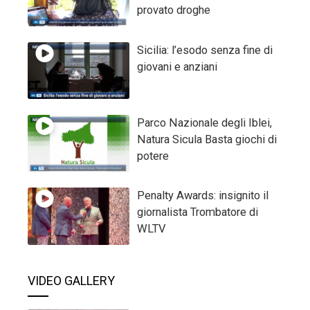
provato droghe
Sicilia: l’esodo senza fine di
giovani e anziani
Parco Nazionale degli Iblei,
Natura Sicula Basta giochi di
potere
Penalty Awards: insignito il
giornalista Trombatore di
WLTV
VIDEO GALLERY