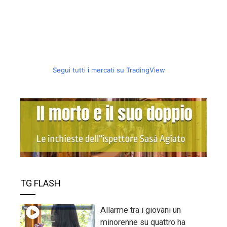
Segui tutti i mercati su TradingView
TG FLASH
Allarme tra i giovani un
minorenne su quattro ha