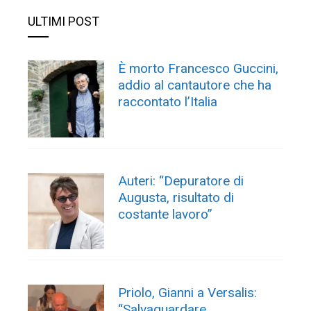
ULTIMI POST
È morto Francesco Guccini,
addio al cantautore che ha
raccontato l’Italia
Auteri: “Depuratore di
Augusta, risultato di
costante lavoro”
Priolo, Gianni a Versalis:
“Salvaguardare