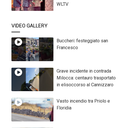
WLTV
VIDEO GALLERY
Buccheri: festeggiato san
Francesco
Grave incidente in contrada
Milocca: centauro trasportato
in elisoccorso al Cannizzaro
Vasto incendio tra Priolo e
Floridia