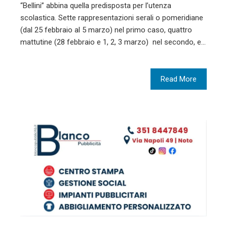
“Bellini” abbina quella predisposta per l’utenza
scolastica. Sette rappresentazioni serali o pomeridiane
(dal 25 febbraio al 5 marzo) nel primo caso, quattro
mattutine (28 febbraio e 1, 2, 3 marzo) nel secondo, e…
Read More