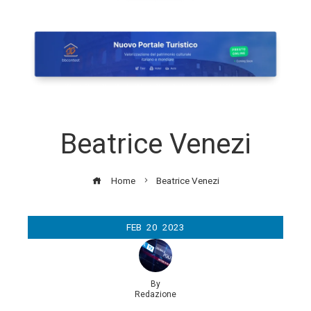
Beatrice Venezi
Home
Beatrice Venezi
FEB
20
2023
By
Redazione