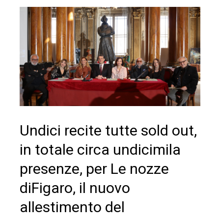
Undici recite tutte sold out,
in totale circa undicimila
presenze, per Le nozze
diFigaro, il nuovo
allestimento del