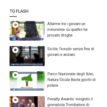
TG FLASH
Allarme tra i giovani un
minorenne su quattro ha
provato droghe
Sicilia: l’esodo senza fine di
giovani e anziani
Parco Nazionale degli Iblei,
Natura Sicula Basta giochi di
potere
Penalty Awards: insignito il
giornalista Trombatore di