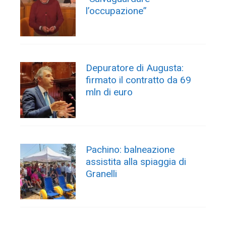
l’occupazione”
Depuratore di Augusta:
firmato il contratto da 69
mln di euro
Pachino: balneazione
assistita alla spiaggia di
Granelli