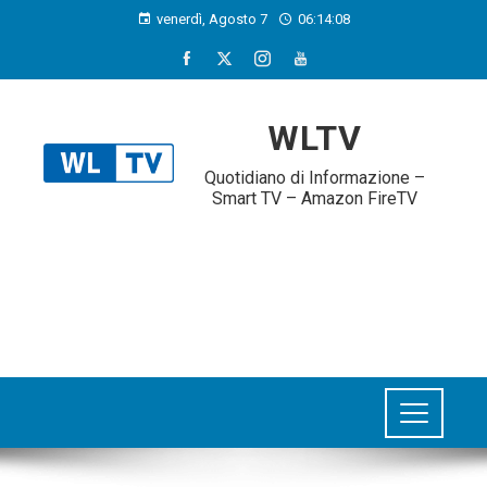
venerdì, Agosto 7
06:14:09
WLTV
Quotidiano di Informazione –
Smart TV – Amazon FireTV