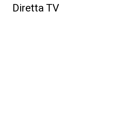
Diretta TV