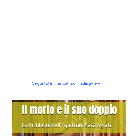
Segui tutti i mercati su TradingView