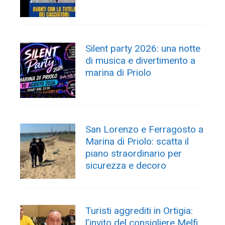
Silent party 2026: una notte
di musica e divertimento a
marina di Priolo
San Lorenzo e Ferragosto a
Marina di Priolo: scatta il
piano straordinario per
sicurezza e decoro
Turisti aggrediti in Ortigia:
l’invito del consigliere Melfi