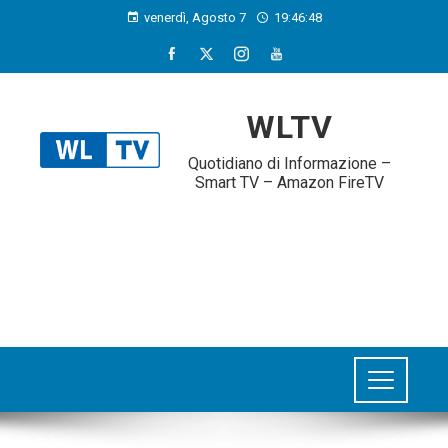
venerdì, Agosto 7
19:46:49
WLTV
Quotidiano di Informazione –
Smart TV – Amazon FireTV