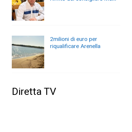
2milioni di euro per
riqualificare Arenella
Diretta TV