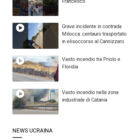
Francesco
Grave incidente in contrada
Milocca: centauro trasportato
in elisoccorso al Cannizzaro
Vasto incendio tra Priolo e
Floridia
Vasto incendio nella zona
industriale di Catania
NEWS UCRAINA