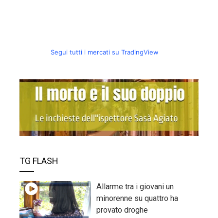
Segui tutti i mercati su TradingView
TG FLASH
Allarme tra i giovani un
minorenne su quattro ha
provato droghe