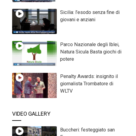
Sicilia: l’esodo senza fine di
giovani e anziani
Parco Nazionale degli Iblei,
Natura Sicula Basta giochi di
potere
Penalty Awards: insignito il
giornalista Trombatore di
WLTV
VIDEO GALLERY
Buccheri: festeggiato san