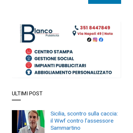
ULTIMI POST
Sicilia, scontro sulla caccia:
il Wwf contro l’assessore
Sammartino