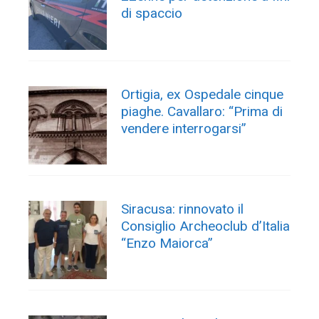
di spaccio
Ortigia, ex Ospedale cinque
piaghe. Cavallaro: “Prima di
vendere interrogarsi”
Siracusa: rinnovato il
Consiglio Archeoclub d’Italia
“Enzo Maiorca”