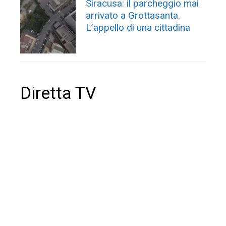
Siracusa: il parcheggio mai
arrivato a Grottasanta.
L’appello di una cittadina
Diretta TV