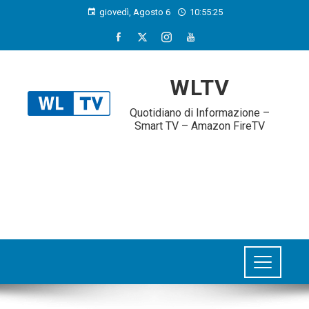
giovedì, Agosto 6
10:55:26
WLTV
Quotidiano di Informazione –
Smart TV – Amazon FireTV