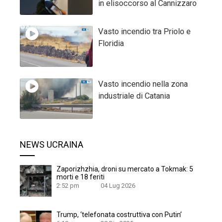
in elisoccorso al Cannizzaro
Vasto incendio tra Priolo e
Floridia
Vasto incendio nella zona
industriale di Catania
NEWS UCRAINA
Zaporizhzhia, droni su mercato a Tokmak: 5
morti e 18 feriti
2:52 pm
04 Lug 2026
Trump, ‘telefonata costruttiva con Putin’