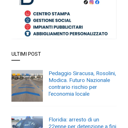
ULTIMI POST
Pedaggio Siracusa, Rosolini,
Modica. Futuro Nazionale
contrario rischio per
l’economia locale
Floridia: arresto di un
22enne per detenzione a fini