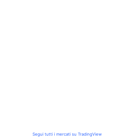
Segui tutti i mercati su TradingView