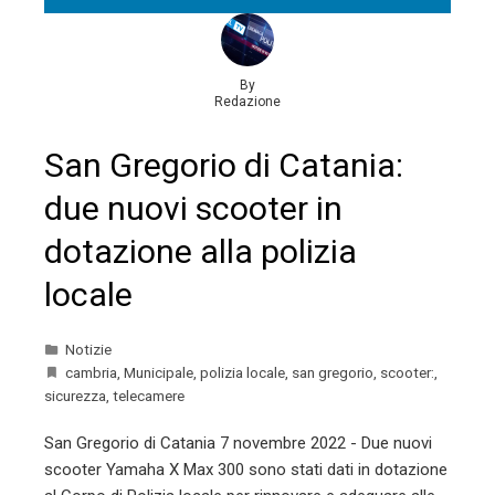
By
Redazione
San Gregorio di Catania:
due nuovi scooter in
dotazione alla polizia
locale
Notizie
cambria
,
Municipale
,
polizia locale
,
san gregorio
,
scooter:
,
sicurezza
,
telecamere
San Gregorio di Catania 7 novembre 2022 - Due nuovi
scooter Yamaha X Max 300 sono stati dati in dotazione