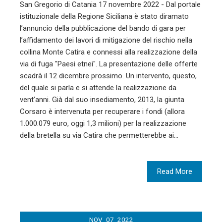
San Gregorio di Catania 17 novembre 2022 - Dal portale
istituzionale della Regione Siciliana è stato diramato
l’annuncio della pubblicazione del bando di gara per
l’affidamento dei lavori di mitigazione del rischio nella
collina Monte Catira e connessi alla realizzazione della
via di fuga "Paesi etnei". La presentazione delle offerte
scadrà il 12 dicembre prossimo. Un intervento, questo,
del quale si parla e si attende la realizzazione da
vent’anni. Già dal suo insediamento, 2013, la giunta
Corsaro è intervenuta per recuperare i fondi (allora
1.000.079 euro, oggi 1,3 milioni) per la realizzazione
della bretella su via Catira che permetterebbe ai…
Read More
NOV
07
2022