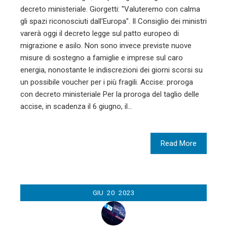
decreto ministeriale. Giorgetti: "Valuteremo con calma
gli spazi riconosciuti dall'Europa". Il Consiglio dei ministri
varerà oggi il decreto legge sul patto europeo di
migrazione e asilo. Non sono invece previste nuove
misure di sostegno a famiglie e imprese sul caro
energia, nonostante le indiscrezioni dei giorni scorsi su
un possibile voucher per i più fragili. Accise: proroga
con decreto ministeriale Per la proroga del taglio delle
accise, in scadenza il 6 giugno, il…
Read More
GIU
20
2023