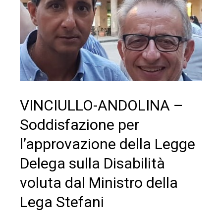
VINCIULLO-ANDOLINA –
Soddisfazione per
l’approvazione della Legge
Delega sulla Disabilità
voluta dal Ministro della
Lega Stefani