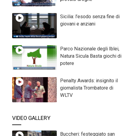
Sicilia: l’esodo senza fine di
giovani e anziani
Parco Nazionale degli Iblei,
Natura Sicula Basta giochi di
potere
Penalty Awards: insignito il
giornalista Trombatore di
WLTV
VIDEO GALLERY
Buccheri: festeggiato san