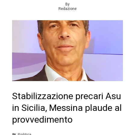
By
Redazione
Stabilizzazione precari Asu
in Sicilia, Messina plaude al
provvedimento
Politica