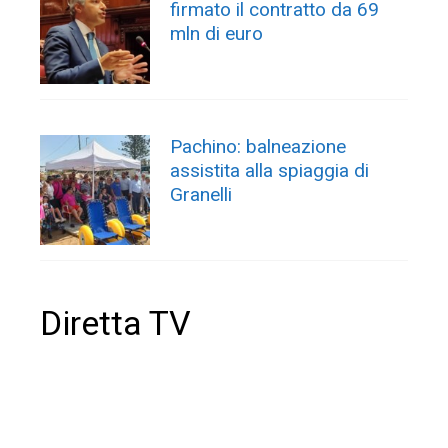
firmato il contratto da 69
mln di euro
Pachino: balneazione
assistita alla spiaggia di
Granelli
Diretta TV