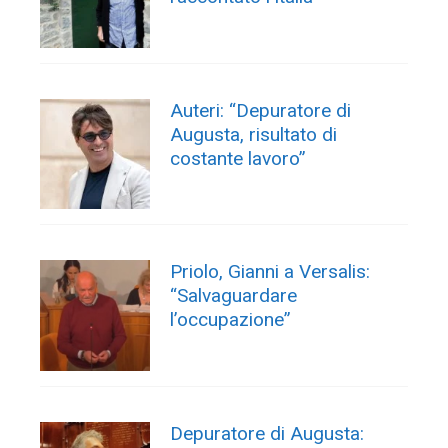
Auteri: “Depuratore di
Augusta, risultato di
costante lavoro”
Priolo, Gianni a Versalis:
“Salvaguardare
l’occupazione”
Depuratore di Augusta: