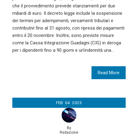
che il provvedimento prevede stanziamenti per due
miliardi di euro. Il decreto legge include la sospensione
dei termini per adempimenti, versamenti tributari e
contributivi fino al 31 agosto, con ripresa dei pagamenti
entro il 20 novembre. Inoltre, sono previste misure
come la Cassa Integrazione Guadagni (CIG) in deroga
per i dipendenti fino a 90 giorni e un'indennità una…
Read More
FEB
04
2023
By
Redazione