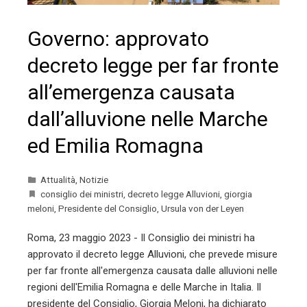
Governo: approvato
decreto legge per far fronte
all’emergenza causata
dall’alluvione nelle Marche
ed Emilia Romagna
Attualità
,
Notizie
consiglio dei ministri
,
decreto legge Alluvioni
,
giorgia
meloni
,
Presidente del Consiglio
,
Ursula von der Leyen
Roma, 23 maggio 2023 - Il Consiglio dei ministri ha
approvato il decreto legge Alluvioni, che prevede misure
per far fronte all'emergenza causata dalle alluvioni nelle
regioni dell'Emilia Romagna e delle Marche in Italia. Il
presidente del Consiglio, Giorgia Meloni, ha dichiarato