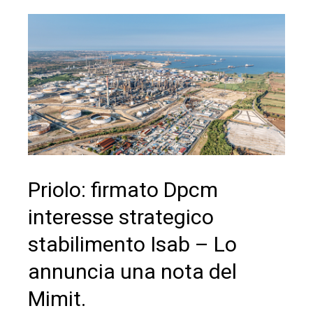
Priolo: firmato Dpcm
interesse strategico
stabilimento Isab – Lo
annuncia una nota del
Mimit.