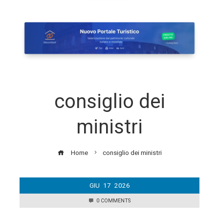
consiglio dei
ministri
Home
consiglio dei ministri
GIU
17
2026
0 COMMENTS