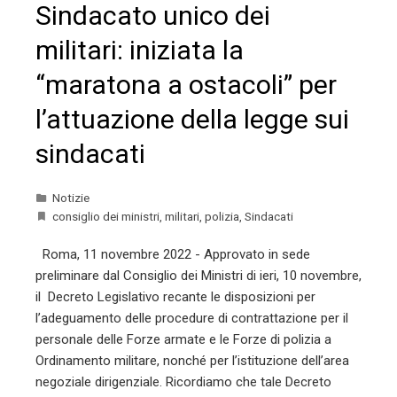
Sindacato unico dei
militari: iniziata la
“maratona a ostacoli” per
l’attuazione della legge sui
sindacati
Notizie
consiglio dei ministri
,
militari
,
polizia
,
Sindacati
Roma, 11 novembre 2022 - Approvato in sede
preliminare dal Consiglio dei Ministri di ieri, 10 novembre,
il Decreto Legislativo recante le disposizioni per
l’adeguamento delle procedure di contrattazione per il
personale delle Forze armate e le Forze di polizia a
Ordinamento militare, nonché per l’istituzione dell’area
negoziale dirigenziale. Ricordiamo che tale Decreto