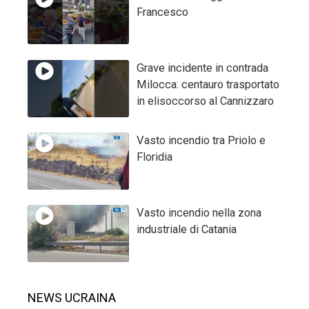
Francesco
Grave incidente in contrada
Milocca: centauro trasportato
in elisoccorso al Cannizzaro
Vasto incendio tra Priolo e
Floridia
Vasto incendio nella zona
industriale di Catania
NEWS UCRAINA