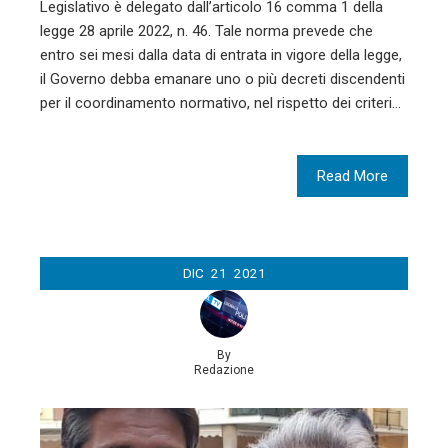
Legislativo è delegato dall’articolo 16 comma 1 della
legge 28 aprile 2022, n. 46. Tale norma prevede che
entro sei mesi dalla data di entrata in vigore della legge,
il Governo debba emanare uno o più decreti discendenti
per il coordinamento normativo, nel rispetto dei criteri…
Read More
DIC
21
2021
By
Redazione