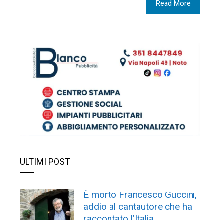
Read More
ULTIMI POST
È morto Francesco Guccini,
addio al cantautore che ha
raccontato l’Italia