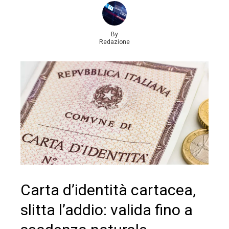
By
Redazione
Carta d’identità cartacea,
slitta l’addio: valida fino a