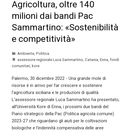
Agricoltura, oltre 140
milioni dai bandi Pac
Sammartino: «Sostenibilità
e competitività»
Ambiente
,
Politica
assessore regionale Luca Sammartino
,
Catania
,
Enna
,
fondi
comunitari
,
kore
Palermo, 30 dicembre 2022 - Una grande mole di
risorse è in arrivo per far crescere e sostenere
l'agricoltura siciliana e le produzioni di qualità.
L'assessore regionale Luca Sammartino ha presentato,
all'Università Kore di Enna, i prossimi due bandi del
Piano strategico della Pac (Politica agricola comune)
2023-27 che riguardano gli aiuti per le coltivazioni
biologiche e l’indennità compensativa delle aree