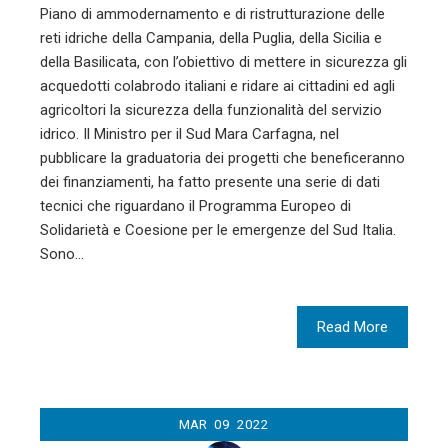
Piano di ammodernamento e di ristrutturazione delle
reti idriche della Campania, della Puglia, della Sicilia e
della Basilicata, con l’obiettivo di mettere in sicurezza gli
acquedotti colabrodo italiani e ridare ai cittadini ed agli
agricoltori la sicurezza della funzionalità del servizio
idrico. Il Ministro per il Sud Mara Carfagna, nel
pubblicare la graduatoria dei progetti che beneficeranno
dei finanziamenti, ha fatto presente una serie di dati
tecnici che riguardano il Programma Europeo di
Solidarietà e Coesione per le emergenze del Sud Italia.
Sono…
Read More
MAR
09
2022