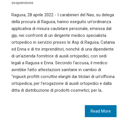
sospensione
Ragusa, 28 aprile 2022 - I carabinieri del Nas, su delega
della procura di Ragusa, hanno eseguito un'ordinanza
applicativa di misura cautelare personale, emessa dal
gip, nei confronti di un dirigente medico specialista
ortopedico in servizio presso le Asp di Ragusa, Catania
ed Enna e di tre imprenditori, nonché di una dipendente
di un'azienda fornitrice di ausili ortopedici, con sedi
legali a Ragusa e Enna. Secondo l'accusa, il medico
avrebbe fatto attestazioni sanitarie in cambio di
"ingiusti profitti corruttivi elargiti dai titolari di un'officina
ortopedica, per l'erogazione di ausili ortopedici e dalla
ditta di distribuzione di prodotti cosmetici, per la…
Read More