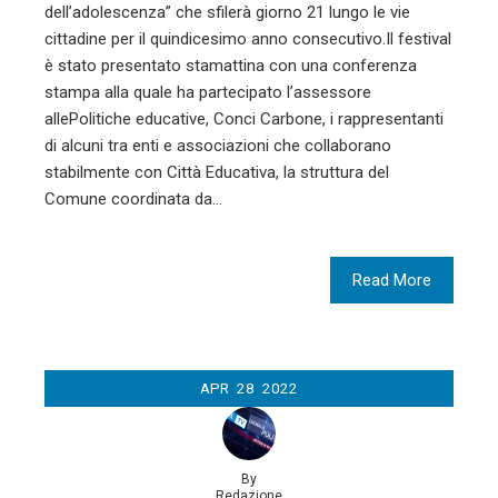
dell’adolescenza” che sfilerà giorno 21 lungo le vie
cittadine per il quindicesimo anno consecutivo.Il festival
è stato presentato stamattina con una conferenza
stampa alla quale ha partecipato l’assessore
allePolitiche educative, Conci Carbone, i rappresentanti
di alcuni tra enti e associazioni che collaborano
stabilmente con Città Educativa, la struttura del
Comune coordinata da…
Read More
APR
28
2022
By
Redazione