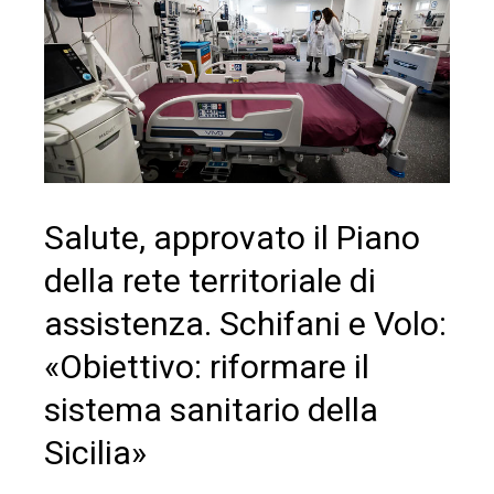
Salute, approvato il Piano
della rete territoriale di
assistenza. Schifani e Volo:
«Obiettivo: riformare il
sistema sanitario della
Sicilia»