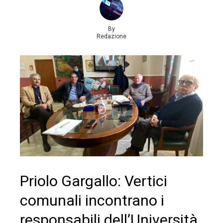
By
Redazione
Priolo Gargallo: Vertici
comunali incontrano i
responsabili dell’Università