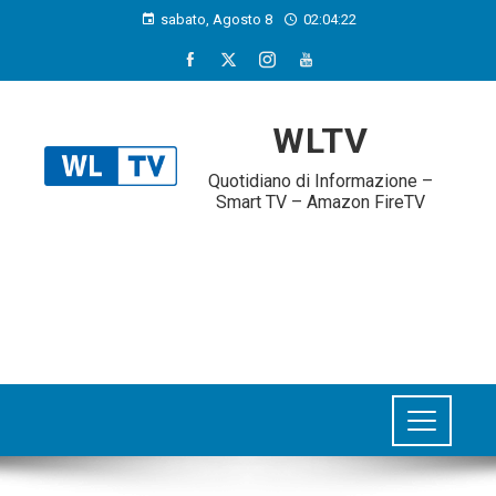
sabato, Agosto 8
02:04:24
WLTV
Quotidiano di Informazione –
Smart TV – Amazon FireTV