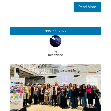
Read More
NOV
11
2022
By
Redazione