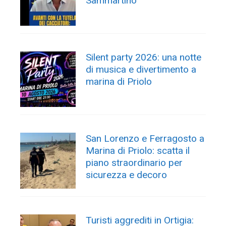
Sammartino
Silent party 2026: una notte
di musica e divertimento a
marina di Priolo
San Lorenzo e Ferragosto a
Marina di Priolo: scatta il
piano straordinario per
sicurezza e decoro
Turisti aggrediti in Ortigia: