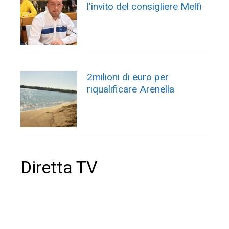
l’invito del consigliere Melfi
2milioni di euro per
riqualificare Arenella
Diretta TV