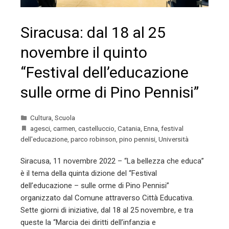
Siracusa: dal 18 al 25
novembre il quinto
“Festival dell’educazione
sulle orme di Pino Pennisi”
Cultura
,
Scuola
agesci
,
carmen
,
castelluccio
,
Catania
,
Enna
,
festival
dell'educazione
,
parco robinson
,
pino pennisi
,
Università
Siracusa, 11 novembre 2022 – “La bellezza che educa”
è il tema della quinta dizione del “Festival
dell’educazione – sulle orme di Pino Pennisi”
organizzato dal Comune attraverso Città Educativa.
Sette giorni di iniziative, dal 18 al 25 novembre, e tra
queste la “Marcia dei diritti dell’infanzia e