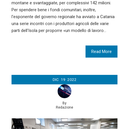
montane e svantaggiate, per complessivi 142 milioni.
Per spendere bene i fondi comunitari, inoltre,
l'esponente del governo regionale ha avviato a Catania
una serie incontri con i produttori agricoli delle varie
parti dell'Isola per proporre «un modello di lavoro…
Read More
DIC
19
2022
By
Redazione