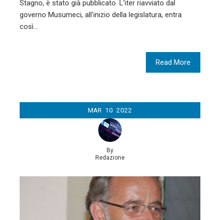
Stagno, è stato già pubblicato. L'iter riavviato dal
governo Musumeci, all'inizio della legislatura, entra
così…
Read More
MAR
10
2022
By
Redazione