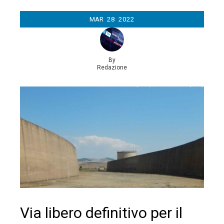
MAR
28
2022
By
Redazione
Via libero definitivo per il