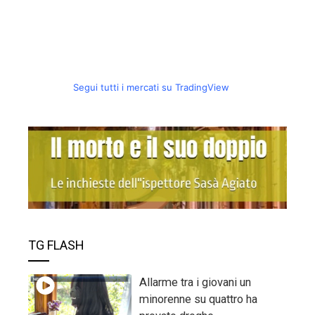
Segui tutti i mercati su TradingView
TG FLASH
Allarme tra i giovani un
minorenne su quattro ha