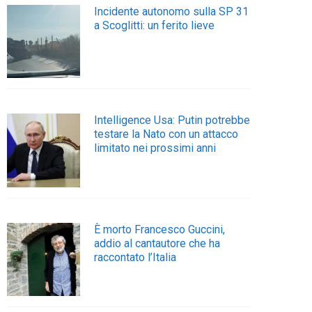
Incidente autonomo sulla SP 31
a Scoglitti: un ferito lieve
Intelligence Usa: Putin potrebbe
testare la Nato con un attacco
limitato nei prossimi anni
È morto Francesco Guccini,
addio al cantautore che ha
raccontato l’Italia