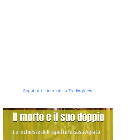
Segui tutti i mercati su TradingView