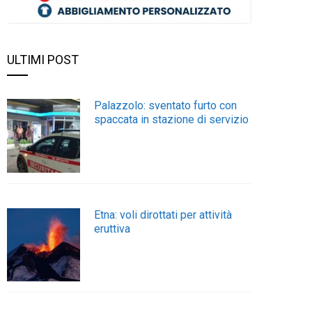
ULTIMI POST
Palazzolo: sventato furto con
spaccata in stazione di servizio
Etna: voli dirottati per attività
eruttiva