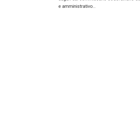
e amministrativo…