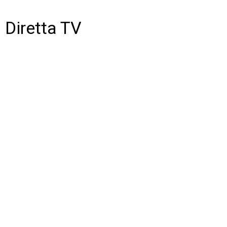
Diretta TV