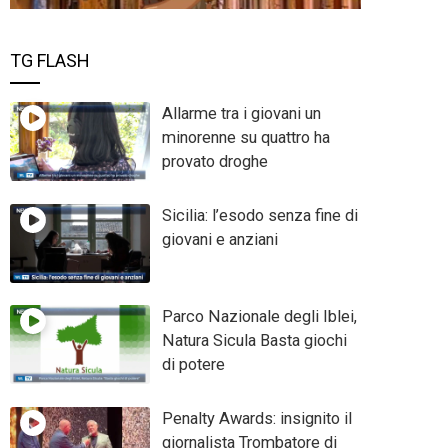
TG FLASH
Allarme tra i giovani un
minorenne su quattro ha
provato droghe
Sicilia: l’esodo senza fine di
giovani e anziani
Parco Nazionale degli Iblei,
Natura Sicula Basta giochi
di potere
Penalty Awards: insignito il
giornalista Trombatore di