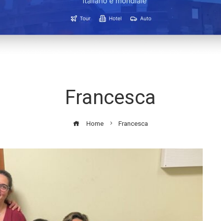
Francesca
Home
Francesca