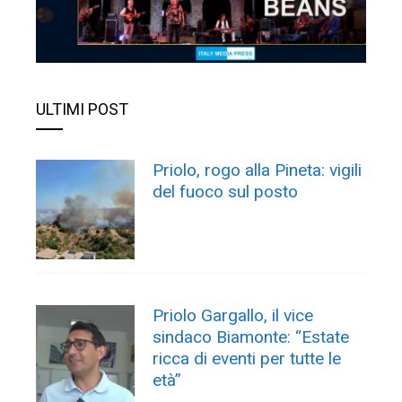
ULTIMI POST
Priolo, rogo alla Pineta: vigili
del fuoco sul posto
Priolo Gargallo, il vice
sindaco Biamonte: “Estate
ricca di eventi per tutte le
età”