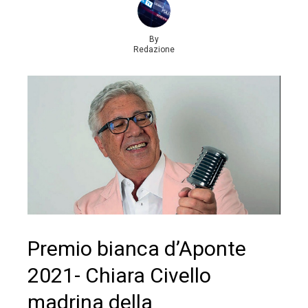
By
Redazione
Premio bianca d’Aponte
2021- Chiara Civello
madrina della