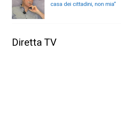
casa dei cittadini, non mia”
Diretta TV