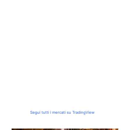
Segui tutti i mercati su TradingView