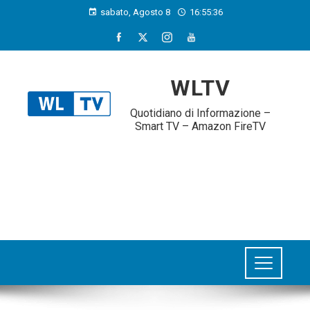
sabato, Agosto 8
16:55:36
WLTV
Quotidiano di Informazione –
Smart TV – Amazon FireTV