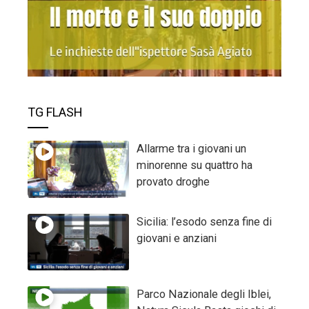
TG FLASH
Allarme tra i giovani un
minorenne su quattro ha
provato droghe
Sicilia: l’esodo senza fine di
giovani e anziani
Parco Nazionale degli Iblei,