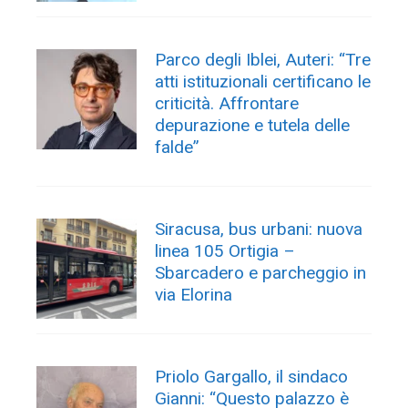
Parco degli Iblei, Auteri: “Tre
atti istituzionali certificano le
criticità. Affrontare
depurazione e tutela delle
falde”
Siracusa, bus urbani: nuova
linea 105 Ortigia –
Sbarcadero e parcheggio in
via Elorina
Priolo Gargallo, il sindaco
Gianni: “Questo palazzo è