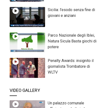
Sicilia: l’esodo senza fine di
giovani e anziani
Parco Nazionale degli Iblei,
Natura Sicula Basta giochi di
potere
Penalty Awards: insignito il
giornalista Trombatore di
WLTV
VIDEO GALLERY
Un palazzo comunale