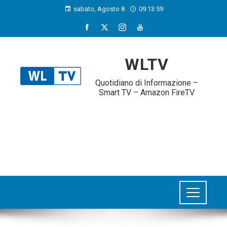
sabato, Agosto 8
09:13:59
WLTV
Quotidiano di Informazione –
Smart TV – Amazon FireTV