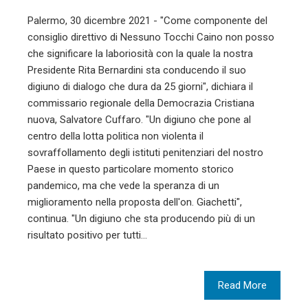
Palermo, 30 dicembre 2021 - "Come componente del
consiglio direttivo di Nessuno Tocchi Caino non posso
che significare la laboriosità con la quale la nostra
Presidente Rita Bernardini sta conducendo il suo
digiuno di dialogo che dura da 25 giorni", dichiara il
commissario regionale della Democrazia Cristiana
nuova, Salvatore Cuffaro. "Un digiuno che pone al
centro della lotta politica non violenta il
sovraffollamento degli istituti penitenziari del nostro
Paese in questo particolare momento storico
pandemico, ma che vede la speranza di un
miglioramento nella proposta dell'on. Giachetti",
continua. "Un digiuno che sta producendo più di un
risultato positivo per tutti…
Read More