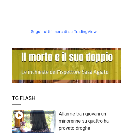
Segui tutti i mercati su TradingView
TG FLASH
Allarme tra i giovani un
minorenne su quattro ha
provato droghe