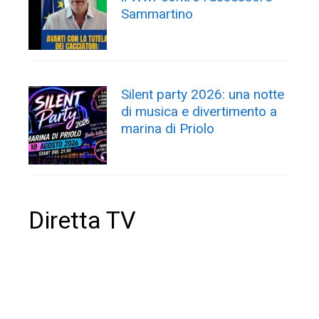
Sammartino
Silent party 2026: una notte
di musica e divertimento a
marina di Priolo
Diretta TV