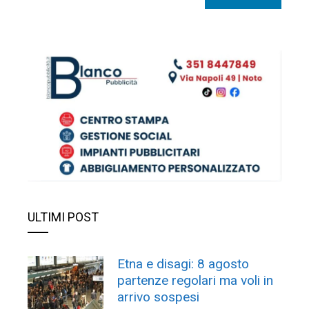
ULTIMI POST
Etna e disagi: 8 agosto
partenze regolari ma voli in
arrivo sospesi