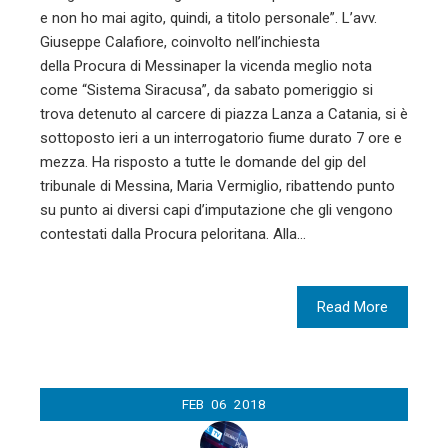
e non ho mai agito, quindi, a titolo personale”. L’avv.
Giuseppe Calafiore, coinvolto nell’inchiesta
della Procura di Messinaper la vicenda meglio nota
come “Sistema Siracusa”, da sabato pomeriggio si
trova detenuto al carcere di piazza Lanza a Catania, si è
sottoposto ieri a un interrogatorio fiume durato 7 ore e
mezza. Ha risposto a tutte le domande del gip del
tribunale di Messina, Maria Vermiglio, ribattendo punto
su punto ai diversi capi d’imputazione che gli vengono
contestati dalla Procura peloritana. Alla…
Read More
FEB
06
2018