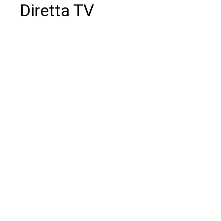
Diretta TV