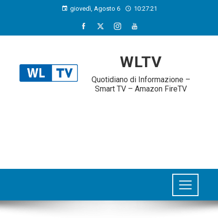
giovedì, Agosto 6
10:27:22
WLTV
Quotidiano di Informazione –
Smart TV – Amazon FireTV