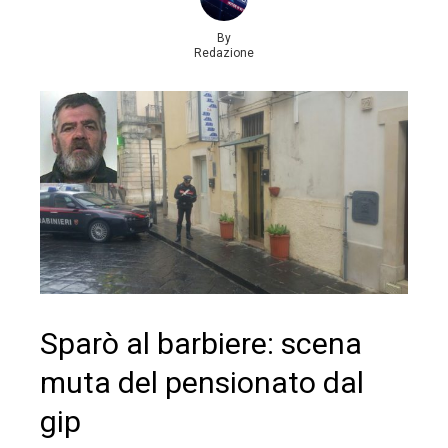
By
Redazione
Sparò al barbiere: scena
muta del pensionato dal
gip