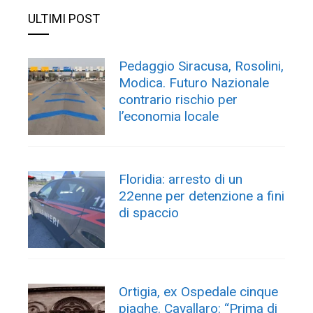
ULTIMI POST
Pedaggio Siracusa, Rosolini,
Modica. Futuro Nazionale
contrario rischio per
l’economia locale
Floridia: arresto di un
22enne per detenzione a fini
di spaccio
Ortigia, ex Ospedale cinque
piaghe. Cavallaro: “Prima di