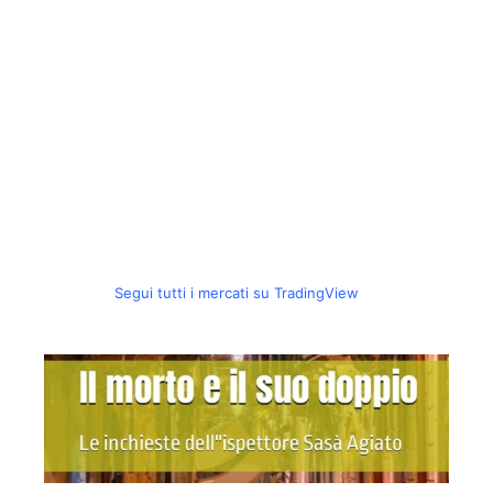
Segui tutti i mercati su TradingView