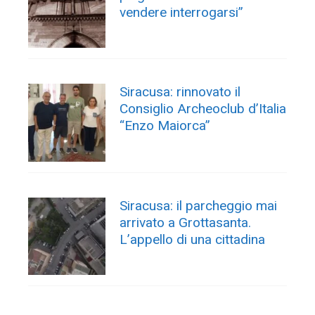
vendere interrogarsi”
Siracusa: rinnovato il
Consiglio Archeoclub d’Italia
“Enzo Maiorca”
Siracusa: il parcheggio mai
arrivato a Grottasanta.
L’appello di una cittadina