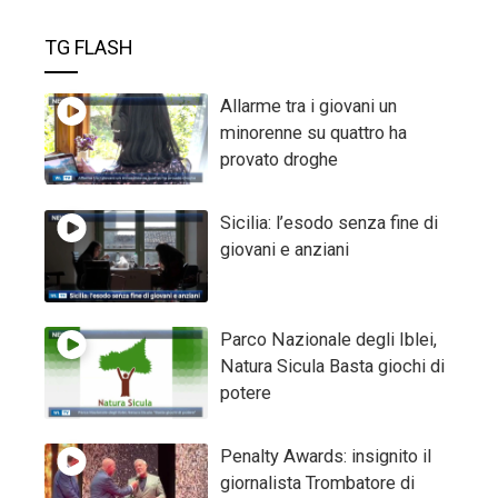
TG FLASH
Allarme tra i giovani un
minorenne su quattro ha
provato droghe
Sicilia: l’esodo senza fine di
giovani e anziani
Parco Nazionale degli Iblei,
Natura Sicula Basta giochi di
potere
Penalty Awards: insignito il
giornalista Trombatore di