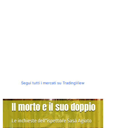
Segui tutti i mercati su TradingView