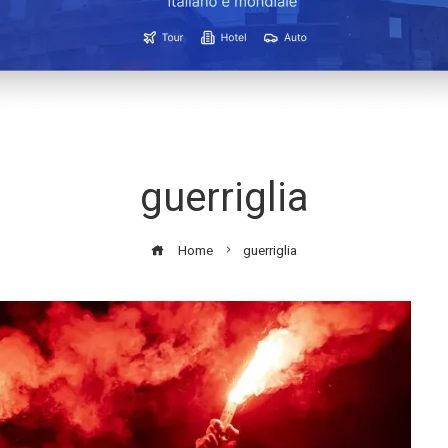
guerriglia
Home
guerriglia