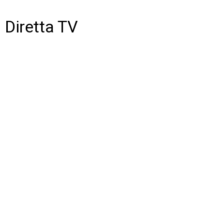
Diretta TV