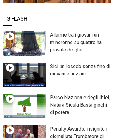
TG FLASH
Allarme tra i giovani un
minorenne su quattro ha
provato droghe
Sicilia: l’esodo senza fine di
giovani e anziani
Parco Nazionale degli Iblei,
Natura Sicula Basta giochi
di potere
Penalty Awards: insignito il
giornalista Trombatore di