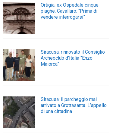
Ortigia, ex Ospedale cinque
piaghe. Cavallaro: “Prima di
vendere interrogarsi”
Siracusa: rinnovato il Consiglio
Archeoclub d’Italia “Enzo
Maiorca”
Siracusa: il parcheggio mai
arrivato a Grottasanta. L’appello
di una cittadina