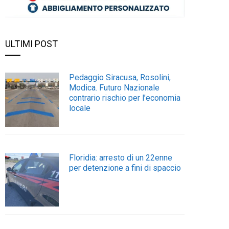
ULTIMI POST
Pedaggio Siracusa, Rosolini,
Modica. Futuro Nazionale
contrario rischio per l’economia
locale
Floridia: arresto di un 22enne
per detenzione a fini di spaccio