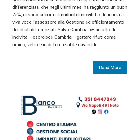
differenziata, che negli ultimi mesi ha raggiunto un buon
75%, ci sono ancora gli irriducibili incivili. Lo denuncia a
viva voce l’assessore alla Gestione ed efficientamento
dei rifiuti differenziati, Salvo Cambria: «È un atto di
inciviltà – esordisce Cambria – gettare rifiuti come
umido, vetro e in differenziabile davanti le…
Read More