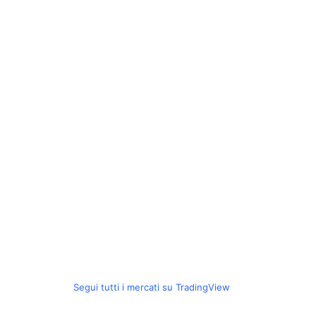
Segui tutti i mercati su TradingView