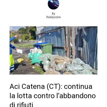
By
Redazione
Aci Catena (CT): continua
la lotta contro l’abbandono
di rifiuti