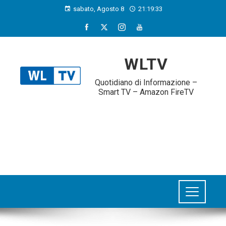
sabato, Agosto 8
21:19:34
WLTV
Quotidiano di Informazione –
Smart TV – Amazon FireTV