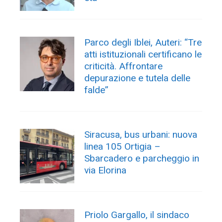
Parco degli Iblei, Auteri: “Tre
atti istituzionali certificano le
criticità. Affrontare
depurazione e tutela delle
falde”
Siracusa, bus urbani: nuova
linea 105 Ortigia –
Sbarcadero e parcheggio in
via Elorina
Priolo Gargallo, il sindaco