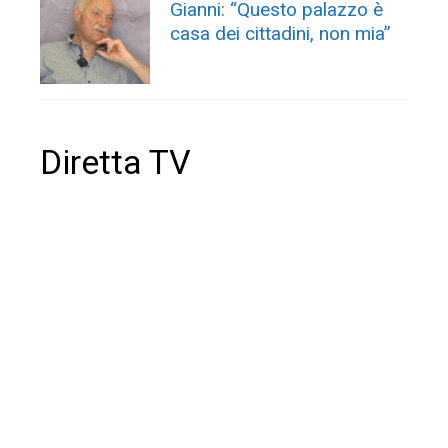
Gianni: “Questo palazzo è
casa dei cittadini, non mia”
Diretta TV