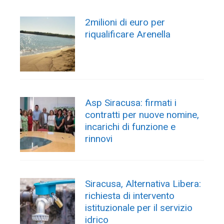
2milioni di euro per
riqualificare Arenella
Asp Siracusa: firmati i
contratti per nuove nomine,
incarichi di funzione e
rinnovi
Siracusa, Alternativa Libera:
richiesta di intervento
istituzionale per il servizio
idrico