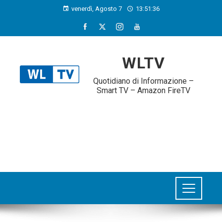
venerdì, Agosto 7
13:51:37
WLTV
Quotidiano di Informazione –
Smart TV – Amazon FireTV