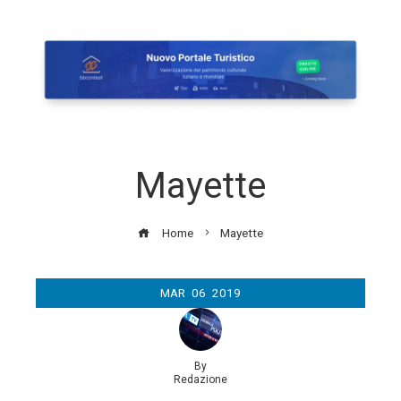
Mayette
Home
Mayette
MAR
06
2019
By
Redazione