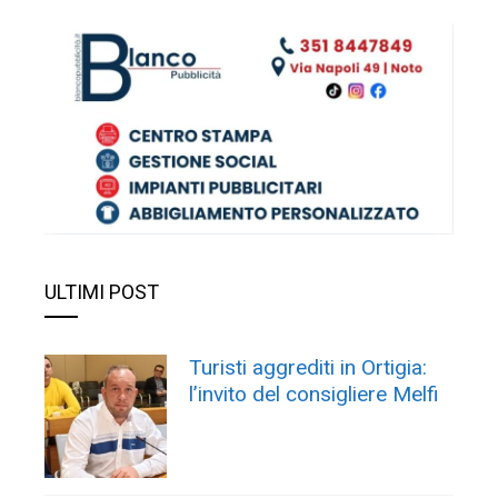
ULTIMI POST
Turisti aggrediti in Ortigia:
l’invito del consigliere Melfi