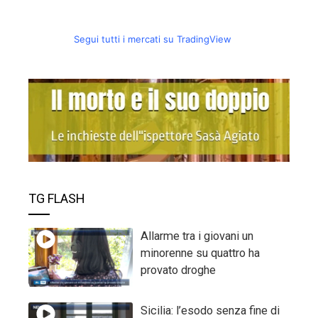
Segui tutti i mercati su TradingView
TG FLASH
Allarme tra i giovani un
minorenne su quattro ha
provato droghe
Sicilia: l’esodo senza fine di