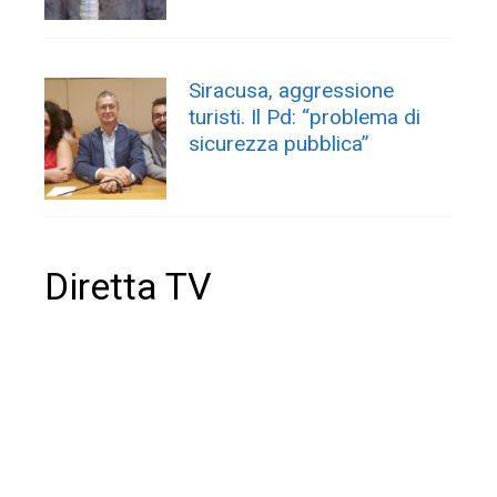
Siracusa, aggressione
turisti. Il Pd: “problema di
sicurezza pubblica”
Diretta TV