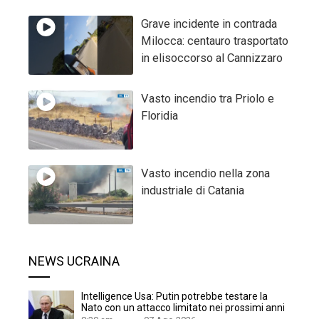
Grave incidente in contrada
Milocca: centauro trasportato
in elisoccorso al Cannizzaro
Vasto incendio tra Priolo e
Floridia
Vasto incendio nella zona
industriale di Catania
NEWS UCRAINA
Intelligence Usa: Putin potrebbe testare la
Nato con un attacco limitato nei prossimi anni