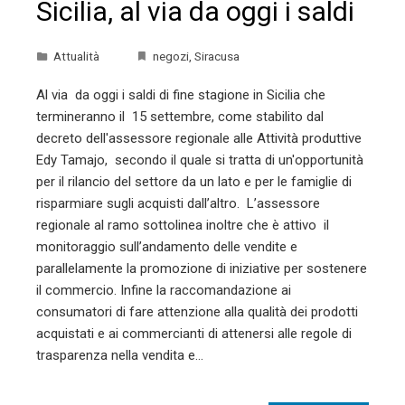
Sicilia, al via da oggi i saldi
Attualità
negozi
,
Siracusa
Al via da oggi i saldi di fine stagione in Sicilia che
termineranno il 15 settembre, come stabilito dal
decreto dell'assessore regionale alle Attività produttive
Edy Tamajo, secondo il quale si tratta di un'opportunità
per il rilancio del settore da un lato e per le famiglie di
risparmiare sugli acquisti dall’altro. L’assessore
regionale al ramo sottolinea inoltre che è attivo il
monitoraggio sull’andamento delle vendite e
parallelamente la promozione di iniziative per sostenere
il commercio. Infine la raccomandazione ai
consumatori di fare attenzione alla qualità dei prodotti
acquistati e ai commercianti di attenersi alle regole di
trasparenza nella vendita e…