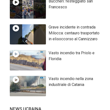
Buccheri: festeggiato san
Francesco
Grave incidente in contrada
Milocca: centauro trasportato
in elisoccorso al Cannizzaro
Vasto incendio tra Priolo e
Floridia
Vasto incendio nella zona
industriale di Catania
NEWS UCRAINA