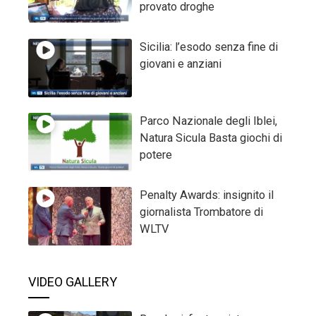
provato droghe
Sicilia: l’esodo senza fine di
giovani e anziani
Parco Nazionale degli Iblei,
Natura Sicula Basta giochi di
potere
Penalty Awards: insignito il
giornalista Trombatore di
WLTV
VIDEO GALLERY