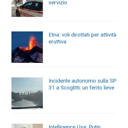
servizio
Etna: voli dirottati per attività
eruttiva
Incidente autonomo sulla SP
31 a Scoglitti: un ferito lieve
Intelligence Usa: Putin