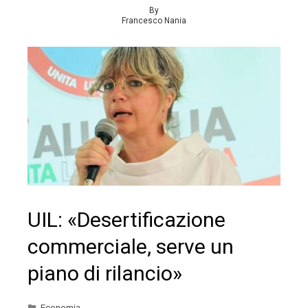
By
Francesco Nania
UIL: «Desertificazione
commerciale, serve un
piano di rilancio»
Economia