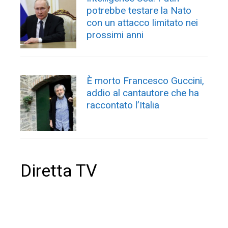
potrebbe testare la Nato
con un attacco limitato nei
prossimi anni
È morto Francesco Guccini,
addio al cantautore che ha
raccontato l’Italia
Diretta TV