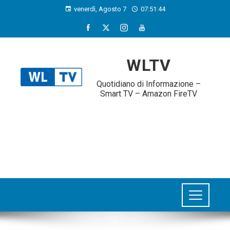
venerdì, Agosto 7
07:51:44
WLTV
Quotidiano di Informazione –
Smart TV – Amazon FireTV