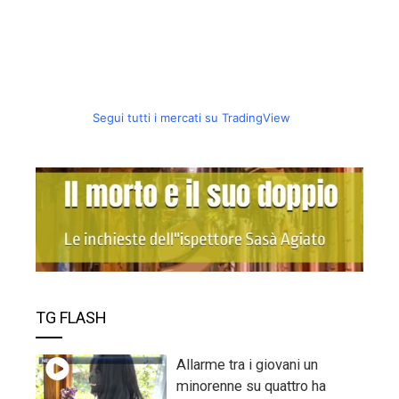
Segui tutti i mercati su TradingView
TG FLASH
Allarme tra i giovani un
minorenne su quattro ha