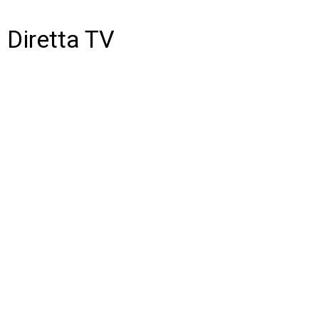
Diretta TV