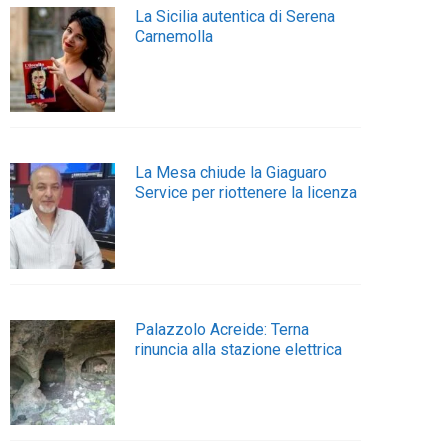
La Sicilia autentica di Serena
Carnemolla
La Mesa chiude la Giaguaro
Service per riottenere la licenza
Palazzolo Acreide: Terna
rinuncia alla stazione elettrica