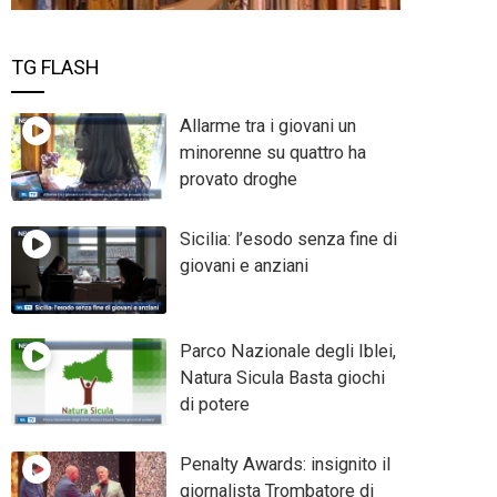
TG FLASH
Allarme tra i giovani un
minorenne su quattro ha
provato droghe
Sicilia: l’esodo senza fine di
giovani e anziani
Parco Nazionale degli Iblei,
Natura Sicula Basta giochi
di potere
Penalty Awards: insignito il
giornalista Trombatore di