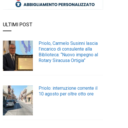
ULTIMI POST
Priolo, Carmelo Susinni lascia
l’incarico di consulente alla
Biblioteca: “Nuovo impegno al
Rotary Siracusa Ortigia”
Priolo: interruzione corrente il
10 agosto per oltre otto ore