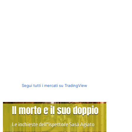
Segui tutti i mercati su TradingView