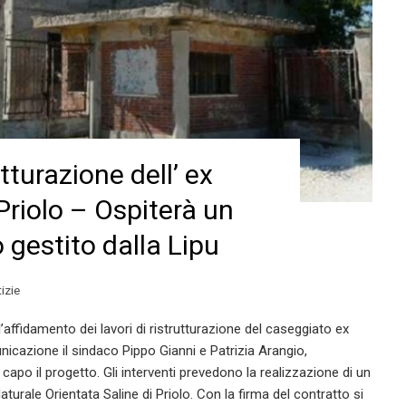
utturazione dell’ ex
Priolo – Ospiterà un
 gestito dalla Lipu
tizie
’affidamento dei lavori di ristrutturazione del caseggiato ex
nicazione il sindaco Pippo Gianni e Patrizia Arangio,
capo il progetto. Gli interventi prevedono la realizzazione di un
aturale Orientata Saline di Priolo. Con la firma del contratto si