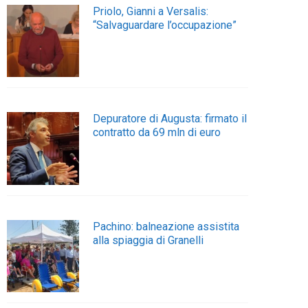
Priolo, Gianni a Versalis:
“Salvaguardare l’occupazione”
Depuratore di Augusta: firmato il
contratto da 69 mln di euro
Pachino: balneazione assistita
alla spiaggia di Granelli