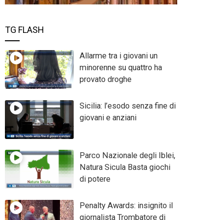
TG FLASH
Allarme tra i giovani un
minorenne su quattro ha
provato droghe
Sicilia: l’esodo senza fine di
giovani e anziani
Parco Nazionale degli Iblei,
Natura Sicula Basta giochi
di potere
Penalty Awards: insignito il
giornalista Trombatore di