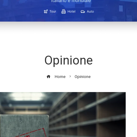
Opinione
Home
Opinione