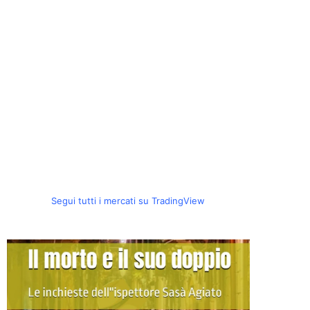
Segui tutti i mercati su TradingView