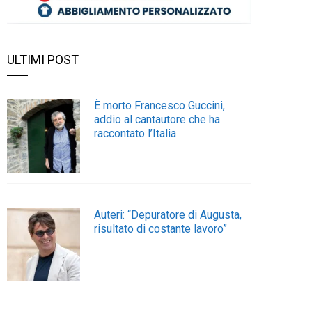
ULTIMI POST
È morto Francesco Guccini,
addio al cantautore che ha
raccontato l’Italia
Auteri: “Depuratore di Augusta,
risultato di costante lavoro”