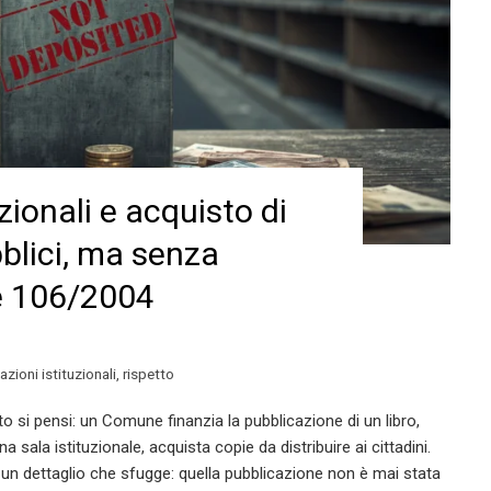
zionali e acquisto di
blici, ma senza
ge 106/2004
zioni istituzionali
,
rispetto
si pensi: un Comune finanzia la pubblicazione di un libro,
a sala istituzionale, acquista copie da distribuire ai cittadini.
un dettaglio che sfugge: quella pubblicazione non è mai stata