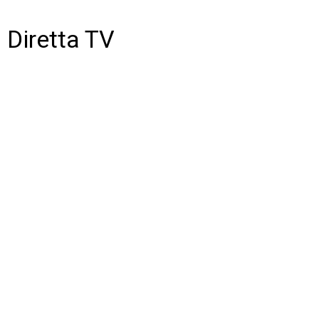
Diretta TV