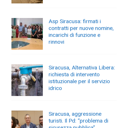
Asp Siracusa: firmati i
contratti per nuove nomine,
incarichi di funzione e
rinnovi
Siracusa, Alternativa Libera:
richiesta di intervento
istituzionale per il servizio
idrico
Siracusa, aggressione
turisti. Il Pd: “problema di
sicurezza pubblica”