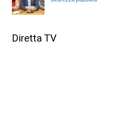
Diretta TV