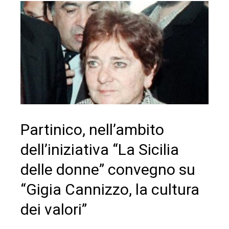
Partinico, nell’ambito
dell’iniziativa “La Sicilia
delle donne” convegno su
“Gigia Cannizzo, la cultura
dei valori”