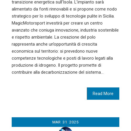
transizione energetica sull’Isola. L’impianto sarà
alimentato da fonti rinnovabili e si propone come nodo
strategico per lo sviluppo di tecnologie pulite in Sicilia.
MagicMotorsport investirà per creare un centro
avanzato che coniuga innovazione, industria sostenibile
e rispetto ambientale. La creazione del polo
rappresenta anche un’opportunità di crescita
economica sul territorio: si prevedono nuove
competenze tecnologiche e posti di lavoro legati alla
produzione di idrogeno. Il progetto promette di
contribuire alla decarbonizzazione del sistema…
Read More
MAR
31
2025