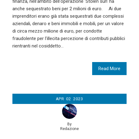
finanza, nell'ambito dell'operazione 'Stolen sun' ha
anche sequestrato beni per 2 milioni di euro. Ai due
imprenditori erano già stata sequestrati due complessi
aziendali, denaro e beni immobili e mobili, per un valore
di circa mezzo milione di euro, per condotte
fraudolente per l'illecita percezione di contributi pubblici
rientranti nel cosiddetto…
Read More
APR
02
2023
By
Redazione