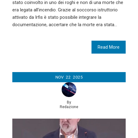
stato coinvolto in uno dei roghi e non di una morte che
era legata all’incendio. Grazie al soccorso istruttorio
attivato da Irfis è stato possibile integrare la
documentazione, accertare che la morte era stata…
Read More
NOV
22
2025
By
Redazione