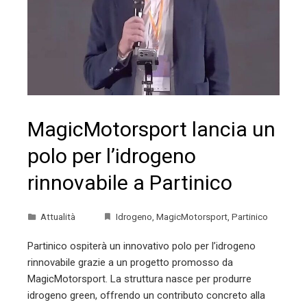
MagicMotorsport lancia un
polo per l’idrogeno
rinnovabile a Partinico
Attualità
Idrogeno
,
MagicMotorsport
,
Partinico
Partinico ospiterà un innovativo polo per l’idrogeno
rinnovabile grazie a un progetto promosso da
MagicMotorsport. La struttura nasce per produrre
idrogeno green, offrendo un contributo concreto alla