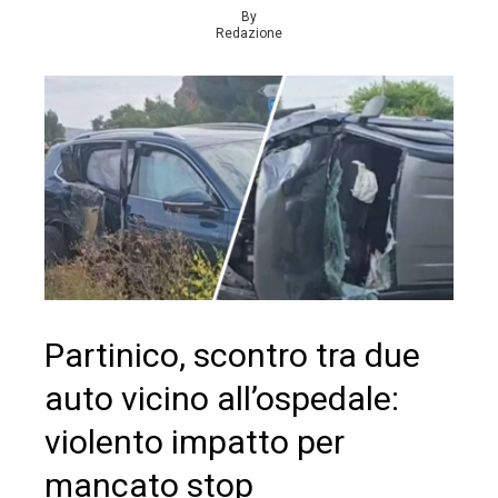
By
Redazione
Partinico, scontro tra due
auto vicino all’ospedale:
violento impatto per
mancato stop