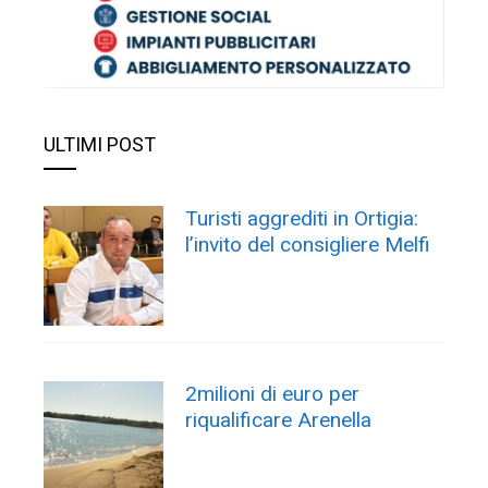
ULTIMI POST
Turisti aggrediti in Ortigia:
l’invito del consigliere Melfi
2milioni di euro per
riqualificare Arenella