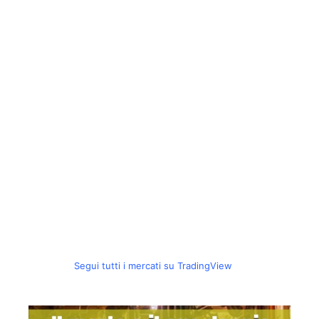
Segui tutti i mercati su TradingView