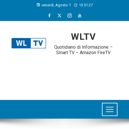
venerdì, Agosto 7
13:51:29
WLTV
Quotidiano di Informazione –
Smart TV – Amazon FireTV