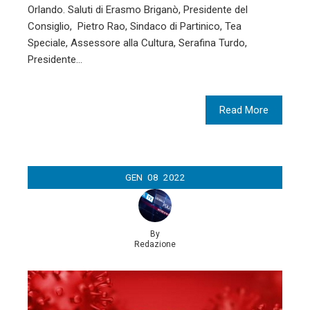
Orlando. Saluti di Erasmo Briganò, Presidente del
Consiglio, Pietro Rao, Sindaco di Partinico, Tea
Speciale, Assessore alla Cultura, Serafina Turdo,
Presidente…
Read More
GEN
08
2022
By
Redazione