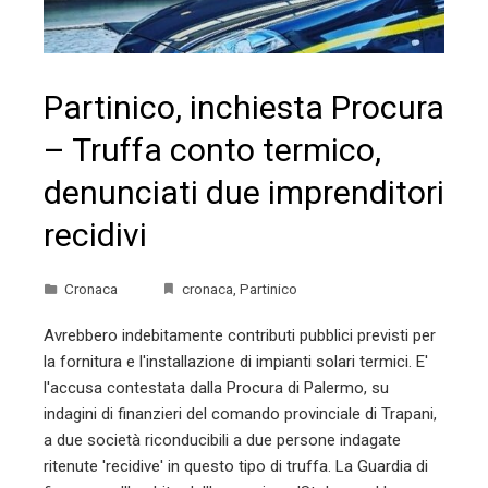
Partinico, inchiesta Procura
– Truffa conto termico,
denunciati due imprenditori
recidivi
Cronaca
cronaca
,
Partinico
Avrebbero indebitamente contributi pubblici previsti per
la fornitura e l'installazione di impianti solari termici. E'
l'accusa contestata dalla Procura di Palermo, su
indagini di finanzieri del comando provinciale di Trapani,
a due società riconducibili a due persone indagate
ritenute 'recidive' in questo tipo di truffa. La Guardia di