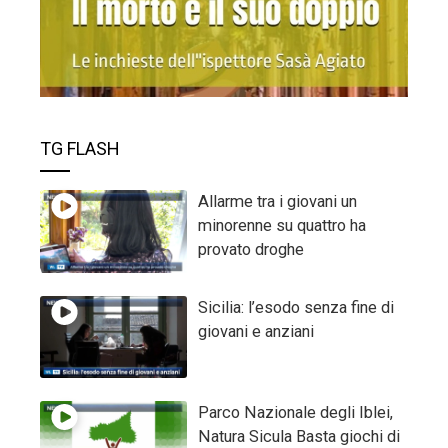
TG FLASH
Allarme tra i giovani un
minorenne su quattro ha
provato droghe
Sicilia: l’esodo senza fine di
giovani e anziani
Parco Nazionale degli Iblei,
Natura Sicula Basta giochi di