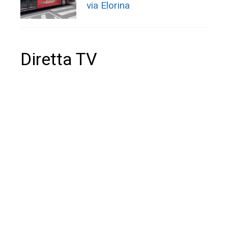
via Elorina
Diretta TV