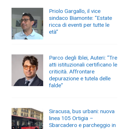
Priolo Gargallo, il vice
sindaco Biamonte: “Estate
ricca di eventi per tutte le
età”
Parco degli Iblei, Auteri: “Tre
atti istituzionali certificano le
criticità. Affrontare
depurazione e tutela delle
falde”
Siracusa, bus urbani: nuova
linea 105 Ortigia –
Sbarcadero e parcheggio in