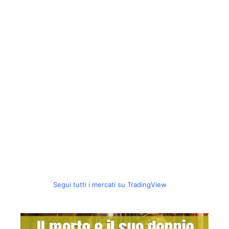
Segui tutti i mercati su TradingView