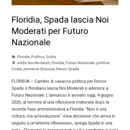
Floridia, Spada lascia Noi
Moderati per Futuro
Nazionale
Floridia
,
Politica
,
Sicilia
addio Noi Moderati
,
Floridia
,
Futuro Nazionale
,
politica-
locale
,
provincia Siracusa
,
Renzo Spada
FLORIDIA – Cambio di casacca politica per Renzo
Spada: il floridiano lascia Noi Moderati e aderisce a
Futuro Nazionale. L'annuncio è arrivato oggi, 4 giugno
2026, al termine di una riflessione maturata dopo la
recente fase amministrativa a Floridia. "Non è una
rottura, ma un'evoluzione" «Una decisione che arriva in
seguito a un'attenta riflessione», spiega Spada in una