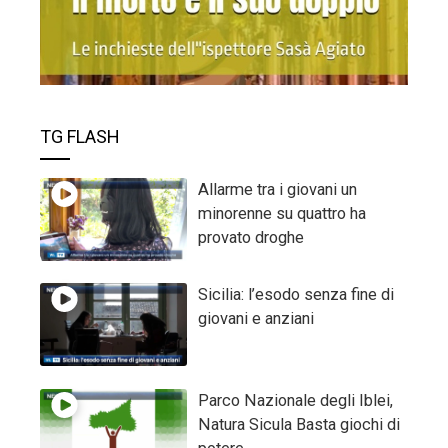
TG FLASH
Allarme tra i giovani un
minorenne su quattro ha
provato droghe
Sicilia: l’esodo senza fine di
giovani e anziani
Parco Nazionale degli Iblei,
Natura Sicula Basta giochi di