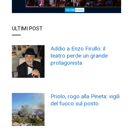
ULTIMI POST
Addio a Enzo Firullo: il
teatro perde un grande
protagonista
Priolo, rogo alla Pineta: vigili
del fuoco sul posto