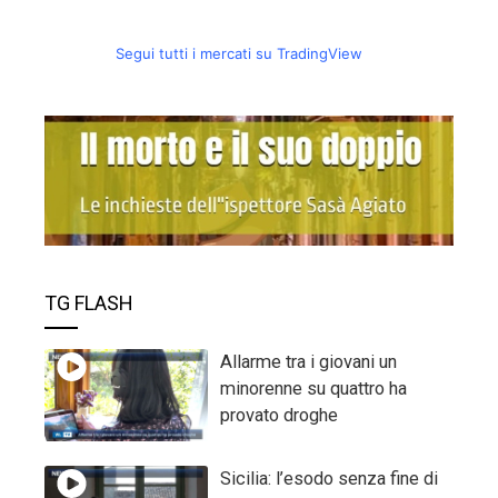
Segui tutti i mercati su TradingView
TG FLASH
Allarme tra i giovani un
minorenne su quattro ha
provato droghe
Sicilia: l’esodo senza fine di