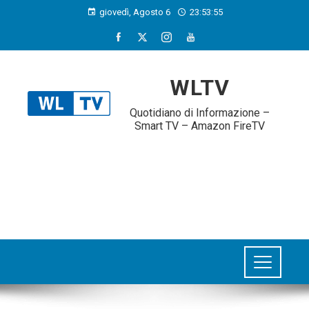
giovedì, Agosto 6
23:53:56
WLTV
Quotidiano di Informazione –
Smart TV – Amazon FireTV