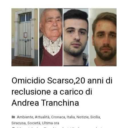
Omicidio Scarso,20 anni di
reclusione a carico di
Andrea Tranchina
Ambiente
,
Attualità
,
Cronaca
,
Italia
,
Notizie
,
Sicilia
,
Siracusa
,
Società
,
Ultima ora