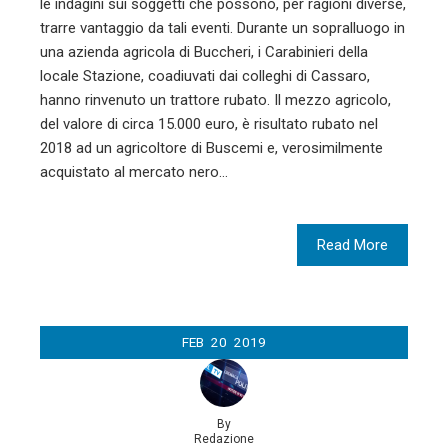
le indagini sui soggetti che possono, per ragioni diverse,
trarre vantaggio da tali eventi. Durante un sopralluogo in
una azienda agricola di Buccheri, i Carabinieri della
locale Stazione, coadiuvati dai colleghi di Cassaro,
hanno rinvenuto un trattore rubato. Il mezzo agricolo,
del valore di circa 15.000 euro, è risultato rubato nel
2018 ad un agricoltore di Buscemi e, verosimilmente
acquistato al mercato nero…
Read More
FEB
20
2019
By
Redazione