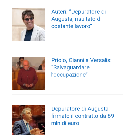
Auteri: “Depuratore di
Augusta, risultato di
costante lavoro”
Priolo, Gianni a Versalis:
“Salvaguardare
l’occupazione”
Depuratore di Augusta:
firmato il contratto da 69
mln di euro