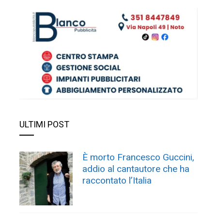
ULTIMI POST
È morto Francesco Guccini,
addio al cantautore che ha
raccontato l’Italia