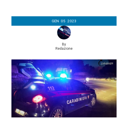
GEN
05
2023
By
Redazione