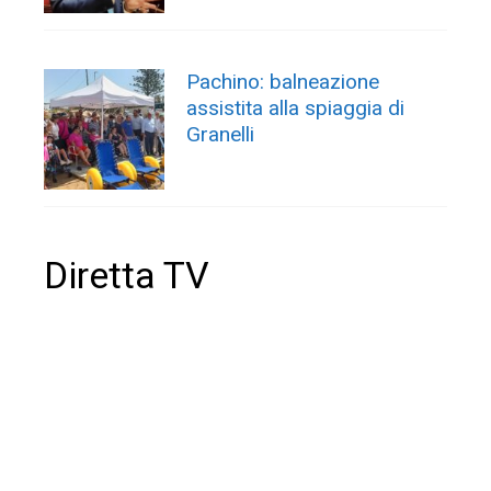
Pachino: balneazione
assistita alla spiaggia di
Granelli
Diretta TV