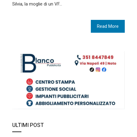
Silvia, la moglie di un VF…
Read More
ULTIMI POST