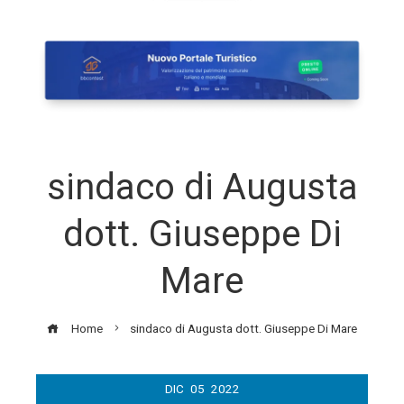
sindaco di Augusta
dott. Giuseppe Di
Mare
Home
sindaco di Augusta dott. Giuseppe Di Mare
DIC
05
2022