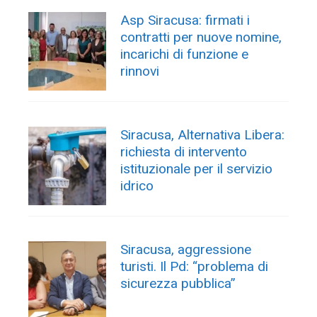
Asp Siracusa: firmati i
contratti per nuove nomine,
incarichi di funzione e
rinnovi
Siracusa, Alternativa Libera:
richiesta di intervento
istituzionale per il servizio
idrico
Siracusa, aggressione
turisti. Il Pd: “problema di
sicurezza pubblica”