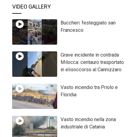
VIDEO GALLERY
Buccheri: festeggiato san
Francesco
Grave incidente in contrada
Milocca: centauro trasportato
in elisoccorso al Cannizzaro
Vasto incendio tra Priolo e
Floridia
Vasto incendio nella zona
industriale di Catania