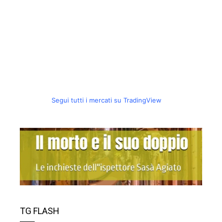
Segui tutti i mercati su TradingView
TG FLASH