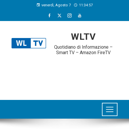
venerdì, Agosto 7
11:34:58
WLTV
Quotidiano di Informazione –
Smart TV – Amazon FireTV