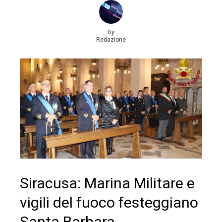
By
Redazione
Siracusa: Marina Militare e
vigili del fuoco festeggiano
Santa Barbara