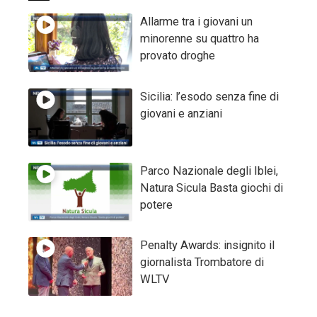
Allarme tra i giovani un
minorenne su quattro ha
provato droghe
Sicilia: l’esodo senza fine di
giovani e anziani
Parco Nazionale degli Iblei,
Natura Sicula Basta giochi di
potere
Penalty Awards: insignito il
giornalista Trombatore di
WLTV