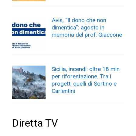
Avis, “Il dono che non
dimentica”: agosto in
memoria del prof. Giaccone
Sicilia, incendi: oltre 18 mln
per riforestazione. Tra i
progetti quelli di Sortino e
Carlentini
Diretta TV