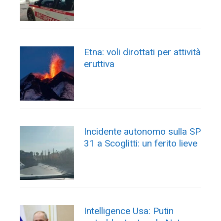
Etna: voli dirottati per attività
eruttiva
Incidente autonomo sulla SP
31 a Scoglitti: un ferito lieve
Intelligence Usa: Putin