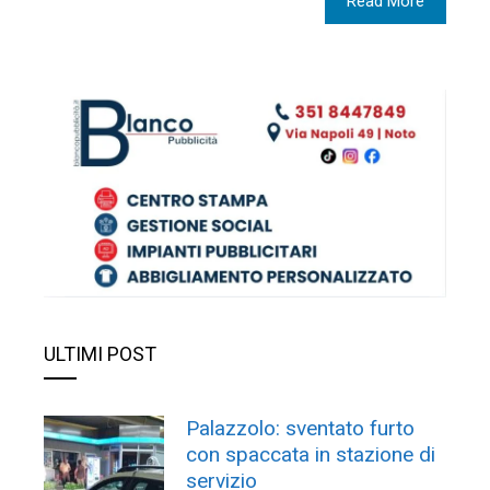
Read More
ULTIMI POST
Palazzolo: sventato furto
con spaccata in stazione di
servizio