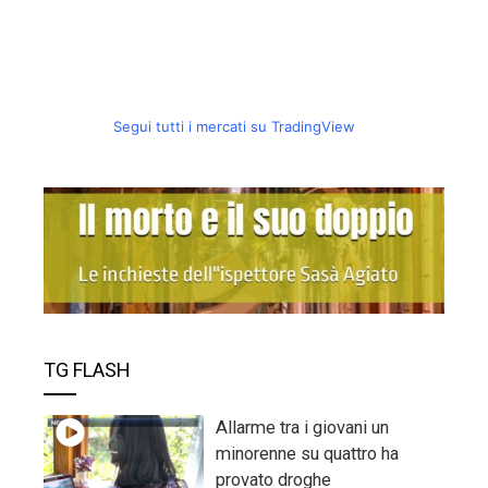
Segui tutti i mercati su TradingView
TG FLASH
Allarme tra i giovani un
minorenne su quattro ha
provato droghe