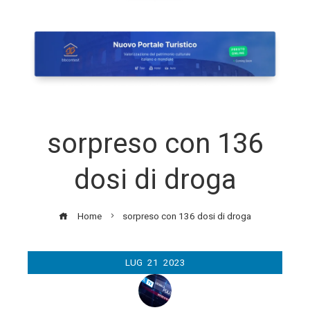
sorpreso con 136
dosi di droga
Home
sorpreso con 136 dosi di droga
LUG
21
2023