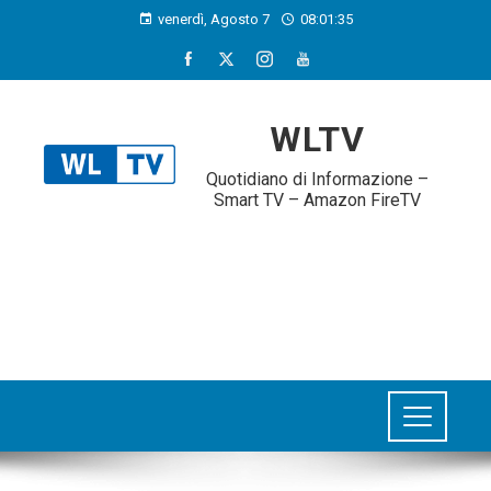
venerdì, Agosto 7
08:01:36
WLTV
Quotidiano di Informazione –
Smart TV – Amazon FireTV