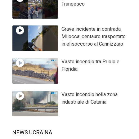
Francesco
Grave incidente in contrada
Milocca: centauro trasportato
in elisoccorso al Cannizzaro
Vasto incendio tra Priolo e
Floridia
Vasto incendio nella zona
industriale di Catania
NEWS UCRAINA