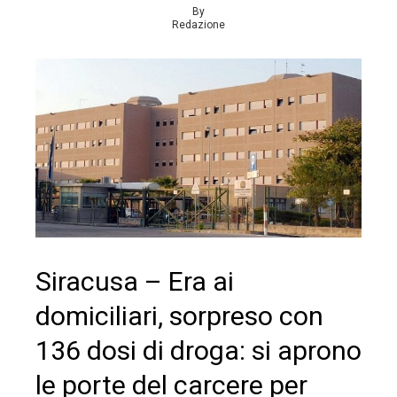
By
Redazione
Siracusa – Era ai
domiciliari, sorpreso con
136 dosi di droga: si aprono
le porte del carcere per