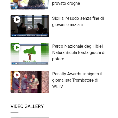
provato droghe
Sicilia: l’esodo senza fine di
giovani e anziani
Parco Nazionale degli Iblei,
Natura Sicula Basta giochi di
potere
Penalty Awards: insignito il
giornalista Trombatore di
WLTV
VIDEO GALLERY