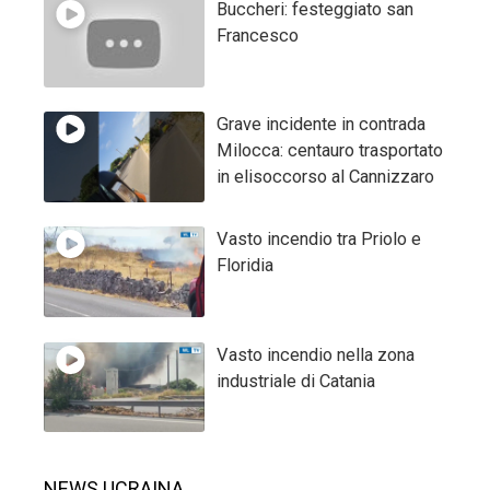
Buccheri: festeggiato san
Francesco
Grave incidente in contrada
Milocca: centauro trasportato
in elisoccorso al Cannizzaro
Vasto incendio tra Priolo e
Floridia
Vasto incendio nella zona
industriale di Catania
NEWS UCRAINA