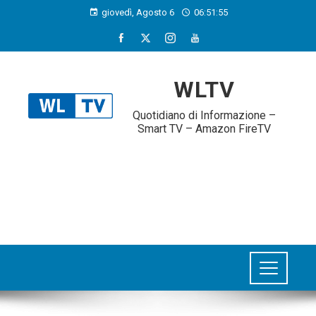
giovedì, Agosto 6
06:51:55
WLTV
Quotidiano di Informazione –
Smart TV – Amazon FireTV