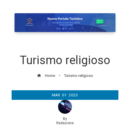
Turismo religioso
Home
Turismo religioso
MAR
01
2023
By
Redazione