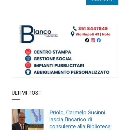
ULTIMI POST
Priolo, Carmelo Susinni
lascia l’incarico di
consulente alla Biblioteca: