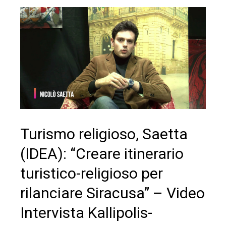
Turismo religioso, Saetta
(IDEA): “Creare itinerario
turistico-religioso per
rilanciare Siracusa” – Video
Intervista Kallipolis-