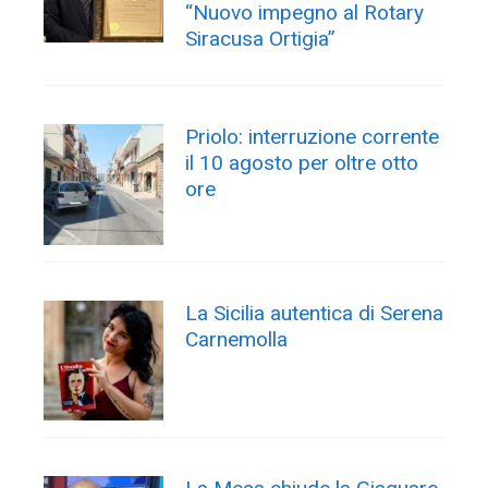
“Nuovo impegno al Rotary
Siracusa Ortigia”
Priolo: interruzione corrente
il 10 agosto per oltre otto
ore
La Sicilia autentica di Serena
Carnemolla