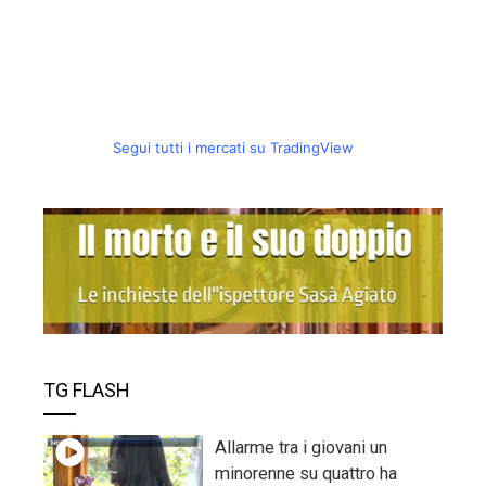
Segui tutti i mercati su TradingView
TG FLASH
Allarme tra i giovani un
minorenne su quattro ha