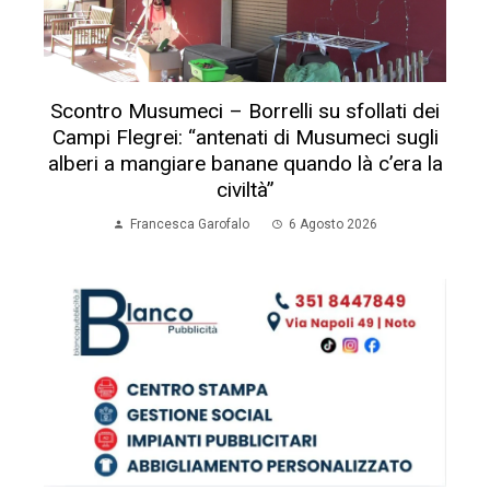
Scontro Musumeci – Borrelli su sfollati dei
Campi Flegrei: “antenati di Musumeci sugli
alberi a mangiare banane quando là c’era la
civiltà”
Francesca Garofalo
6 Agosto 2026