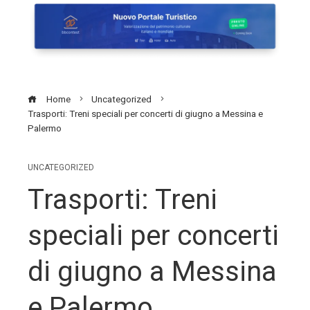
Home
Uncategorized
Trasporti: Treni speciali per concerti di giugno a Messina e
Palermo
UNCATEGORIZED
Trasporti: Treni
speciali per concerti
di giugno a Messina
e Palermo