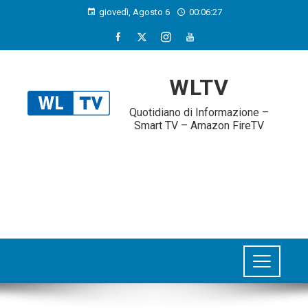
giovedì, Agosto 6
00:06:27
WLTV
Quotidiano di Informazione –
Smart TV – Amazon FireTV