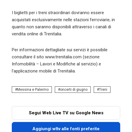
I biglietti per i treni straordinari dovranno essere
acquistati esclusivamente nelle stazioni ferroviarie, in
quanto non saranno disponibili attraverso i canali di
vendita online di Trenitalia.
Per informazioni dettagliate sui servizi è possibile
consultare il sito www.trenitalia.com (sezione
Infomobilità – Lavori e Modifiche al servizio) e
l’applicazione mobile di Trenitalia.
Messina e Palermo
oncerti di giugno
Treni
Segui Web Live TV su Google News
Aggiungi wltv alle fonti preferite