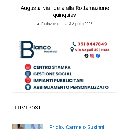
Augusta: via libera alla Rottamazione
quinquies
Redazione
3 Agosto 2026
ULTIMI POST
Priolo, Carmelo Susinni