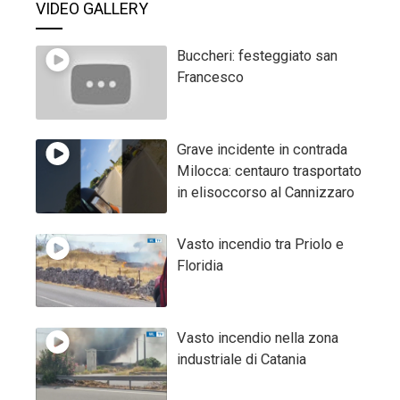
VIDEO GALLERY
Buccheri: festeggiato san
Francesco
Grave incidente in contrada
Milocca: centauro trasportato
in elisoccorso al Cannizzaro
Vasto incendio tra Priolo e
Floridia
Vasto incendio nella zona
industriale di Catania