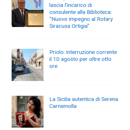
lascia l’incarico di
consulente alla Biblioteca:
“Nuovo impegno al Rotary
Siracusa Ortigia”
Priolo: interruzione corrente
il 10 agosto per oltre otto
ore
La Sicilia autentica di Serena
Carnemolla