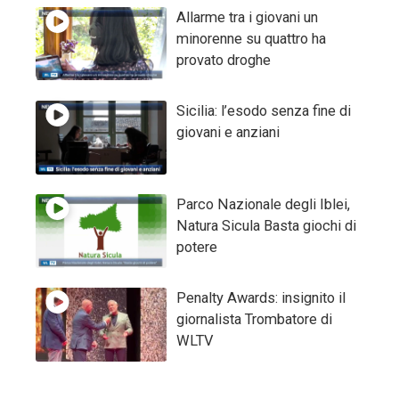
Allarme tra i giovani un
minorenne su quattro ha
provato droghe
Sicilia: l’esodo senza fine di
giovani e anziani
Parco Nazionale degli Iblei,
Natura Sicula Basta giochi di
potere
Penalty Awards: insignito il
giornalista Trombatore di
WLTV