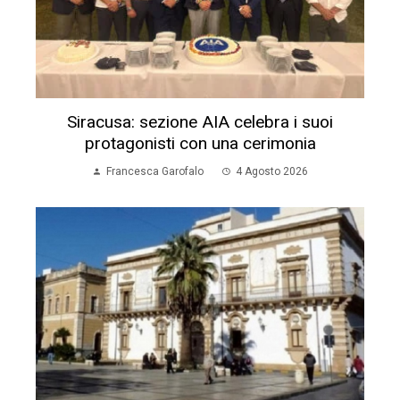
Siracusa: sezione AIA celebra i suoi
protagonisti con una cerimonia
Francesca Garofalo
4 Agosto 2026