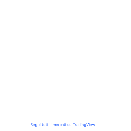
Segui tutti i mercati su TradingView