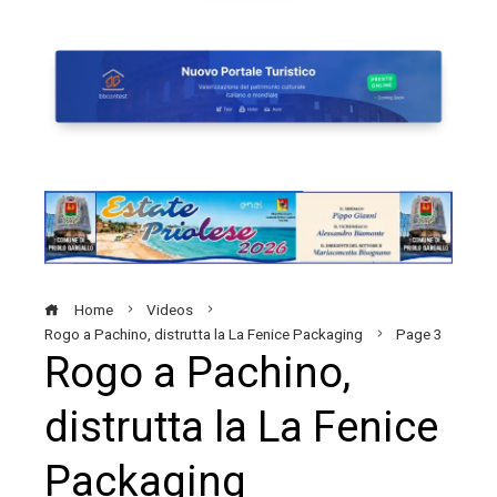
Home
Videos
Rogo a Pachino, distrutta la La Fenice Packaging
Page 3
Rogo a Pachino,
distrutta la La Fenice
Packaging