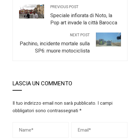
PREVIOUS POST
Speciale infiorata di Noto, la
Pop art invade la città Barocca
NEXT POST
Pachino, incidente mortale sulla
SP6: muore motociclista
LASCIA UN COMMENTO
Il tuo indirizzo email non sarà pubblicato.
I campi
obbligatori sono contrassegnati
*