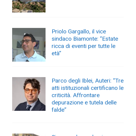
Priolo Gargallo, il vice
sindaco Biamonte: “Estate
ricca di eventi per tutte le
età”
Parco degli Iblei, Auteri: “Tre
atti istituzionali certificano le
criticità. Affrontare
depurazione e tutela delle
falde”