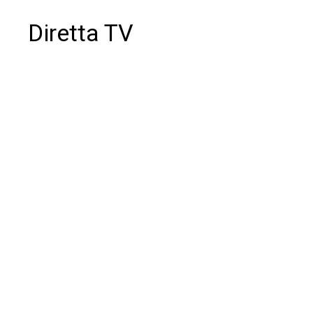
Diretta TV