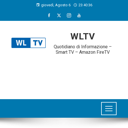
giovedì, Agosto 6
23:40:37
WLTV
Quotidiano di Informazione –
Smart TV – Amazon FireTV