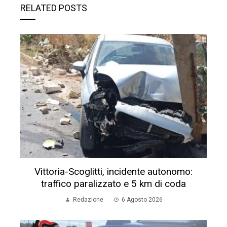
RELATED POSTS
Vittoria-Scoglitti, incidente autonomo:
traffico paralizzato e 5 km di coda
Redazione
6 Agosto 2026