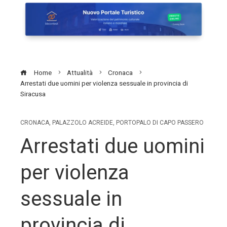
Home
Attualità
Cronaca
Arrestati due uomini per violenza sessuale in provincia di
Siracusa
CRONACA
,
PALAZZOLO ACREIDE
,
PORTOPALO DI CAPO PASSERO
Arrestati due uomini
per violenza
sessuale in
provincia di