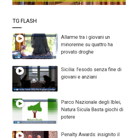
TG FLASH
Allarme tra i giovani un
minorenne su quattro ha
provato droghe
Sicilia: l’esodo senza fine di
giovani e anziani
Parco Nazionale degli Iblei,
Natura Sicula Basta giochi di
potere
Penalty Awards: insignito il