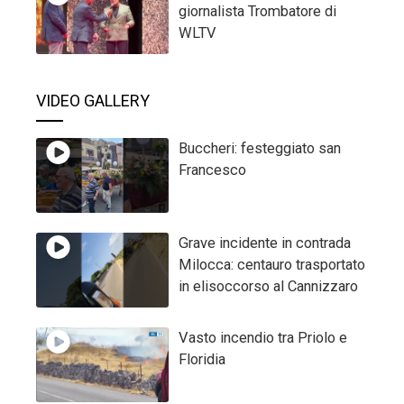
giornalista Trombatore di
WLTV
VIDEO GALLERY
Buccheri: festeggiato san
Francesco
Grave incidente in contrada
Milocca: centauro trasportato
in elisoccorso al Cannizzaro
Vasto incendio tra Priolo e
Floridia