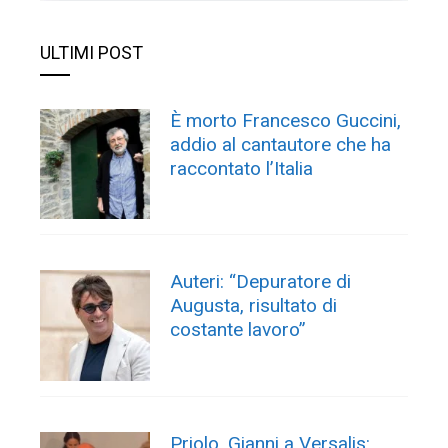
ULTIMI POST
È morto Francesco Guccini,
addio al cantautore che ha
raccontato l’Italia
Auteri: “Depuratore di
Augusta, risultato di
costante lavoro”
Priolo, Gianni a Versalis: