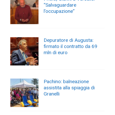
“Salvaguardare
l’occupazione”
Depuratore di Augusta:
firmato il contratto da 69
mln di euro
Pachino: balneazione
assistita alla spiaggia di
Granelli