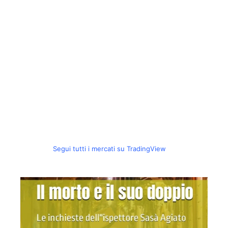
Segui tutti i mercati su TradingView