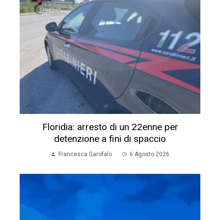
Floridia: arresto di un 22enne per
detenzione a fini di spaccio
Francesca Garofalo
6 Agosto 2026