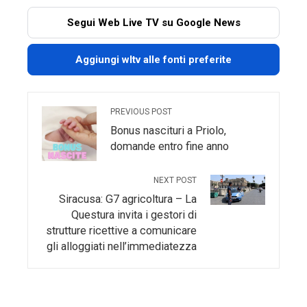
Segui Web Live TV su Google News
Aggiungi wltv alle fonti preferite
PREVIOUS POST
Bonus nascituri a Priolo,
domande entro fine anno
NEXT POST
Siracusa: G7 agricoltura – La
Questura invita i gestori di
strutture ricettive a comunicare
gli alloggiati nell’immediatezza