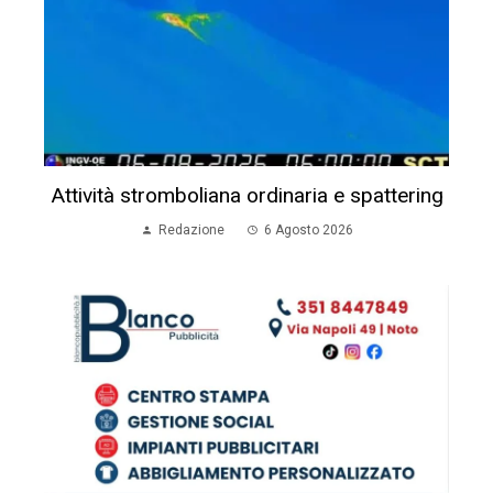
Attività stromboliana ordinaria e spattering
Redazione
6 Agosto 2026