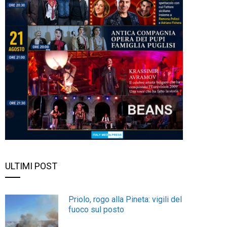
ULTIMI POST
Priolo, rogo alla Pineta: vigili del
fuoco sul posto