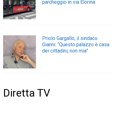
parcheggio in via Elorina
Priolo Gargallo, il sindaco
Gianni: “Questo palazzo è casa
dei cittadini, non mia”
Diretta TV