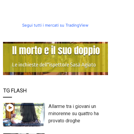
Segui tutti i mercati su TradingView
TG FLASH
Allarme tra i giovani un
minorenne su quattro ha
provato droghe