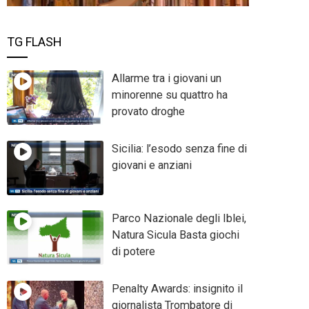
TG FLASH
Allarme tra i giovani un
minorenne su quattro ha
provato droghe
Sicilia: l’esodo senza fine di
giovani e anziani
Parco Nazionale degli Iblei,
Natura Sicula Basta giochi
di potere
Penalty Awards: insignito il
giornalista Trombatore di