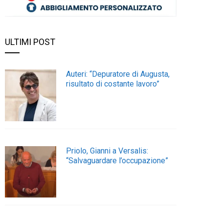
ULTIMI POST
Auteri: “Depuratore di Augusta,
risultato di costante lavoro”
Priolo, Gianni a Versalis:
“Salvaguardare l’occupazione”