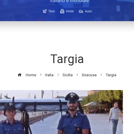
Targia
Home
Italia
Sicilia
Siracusa
Targia