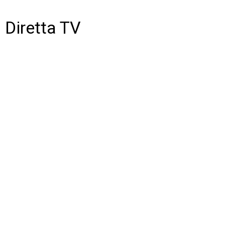
Diretta TV