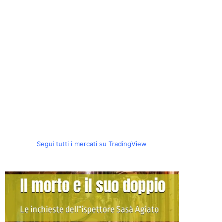
Segui tutti i mercati su TradingView