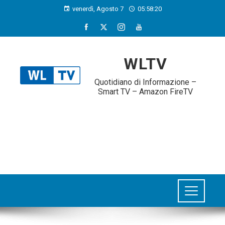
venerdì, Agosto 7
05:58:21
WLTV
Quotidiano di Informazione –
Smart TV – Amazon FireTV