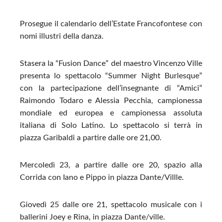
Prosegue il calendario dell’Estate Francofontese con
nomi illustri della danza.
Stasera la “Fusion Dance” del maestro Vincenzo Ville
presenta lo spettacolo “Summer Night Burlesque”
con la partecipazione dell’insegnante di “Amici”
Raimondo Todaro e Alessia Pecchia, campionessa
mondiale ed europea e campionessa assoluta
italiana di Solo Latino. Lo spettacolo si terrà in
piazza Garibaldi a partire dalle ore 21,00.
Mercoledì 23, a partire dalle ore 20, spazio alla
Corrida con Iano e Pippo in piazza Dante/Villle.
Giovedì 25 dalle ore 21, spettacolo musicale con i
ballerini Joey e Rina, in piazza Dante/ville.