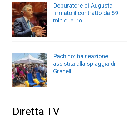
Depuratore di Augusta:
firmato il contratto da 69
mln di euro
Pachino: balneazione
assistita alla spiaggia di
Granelli
Diretta TV