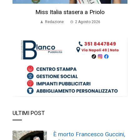
Miss Italia stasera a Priolo
Redazione
2 Agosto 2026
ULTIMI POST
È morto Francesco Guccini,