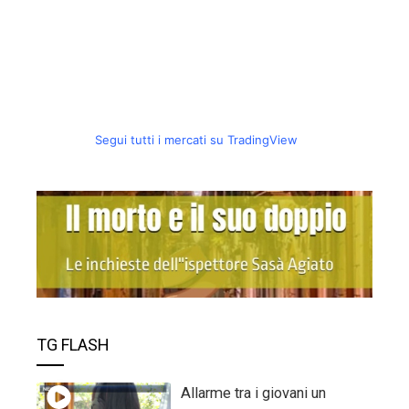
Segui tutti i mercati su TradingView
TG FLASH
Allarme tra i giovani un