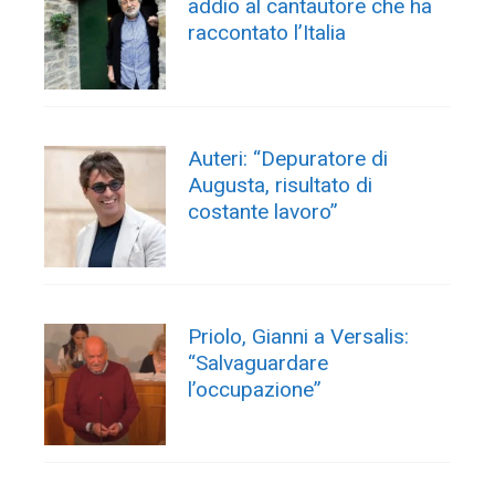
addio al cantautore che ha
raccontato l’Italia
Auteri: “Depuratore di
Augusta, risultato di
costante lavoro”
Priolo, Gianni a Versalis:
“Salvaguardare
l’occupazione”