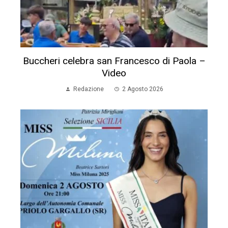
Buccheri celebra san Francesco di Paola –
Video
Redazione
2 Agosto 2026