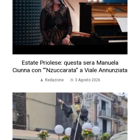
Estate Priolese: questa sera Manuela
Ciunna con “‘Nzuccarata” a Viale Annunziata
Redazione
3 Agosto 2026