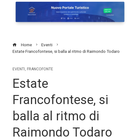
Home
Eventi
Estate Francofontese, si balla al ritmo di Raimondo Todaro
EVENTI
,
FRANCOFONTE
Estate
Francofontese, si
balla al ritmo di
Raimondo Todaro