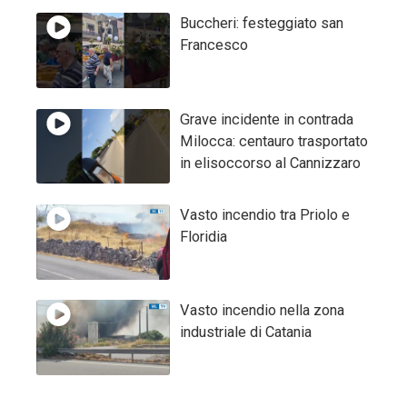
Buccheri: festeggiato san
Francesco
Grave incidente in contrada
Milocca: centauro trasportato
in elisoccorso al Cannizzaro
Vasto incendio tra Priolo e
Floridia
Vasto incendio nella zona
industriale di Catania