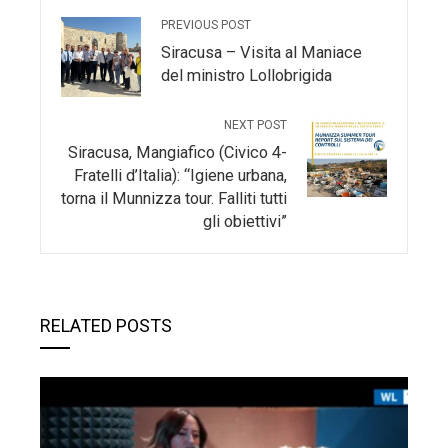
PREVIOUS POST
Siracusa – Visita al Maniace
del ministro Lollobrigida
NEXT POST
Siracusa, Mangiafico (Civico 4-
Fratelli d’Italia): “Igiene urbana,
torna il Munnizza tour. Falliti tutti
gli obiettivi”
RELATED POSTS