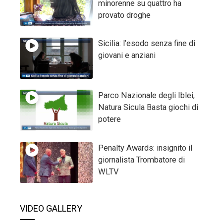
minorenne su quattro ha
provato droghe
Sicilia: l’esodo senza fine di
giovani e anziani
Parco Nazionale degli Iblei,
Natura Sicula Basta giochi di
potere
Penalty Awards: insignito il
giornalista Trombatore di
WLTV
VIDEO GALLERY