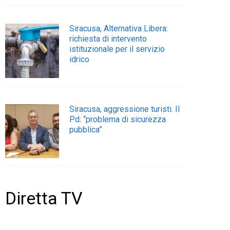
Siracusa, Alternativa Libera:
richiesta di intervento
istituzionale per il servizio
idrico
Siracusa, aggressione turisti. Il
Pd: “problema di sicurezza
pubblica”
Diretta TV