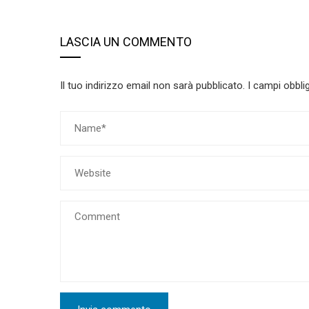
LASCIA UN COMMENTO
Il tuo indirizzo email non sarà pubblicato.
I campi obbli