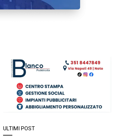
ULTIMI POST