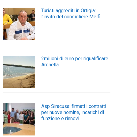
Turisti aggrediti in Ortigia:
l’invito del consigliere Melfi
2milioni di euro per riqualificare
Arenella
Asp Siracusa: firmati i contratti
per nuove nomine, incarichi di
funzione e rinnovi