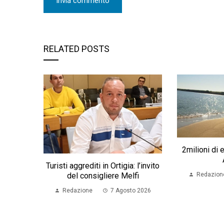
RELATED POSTS
2milioni di e
Turisti aggrediti in Ortigia: l’invito
del consigliere Melfi
Redazion
Redazione
7 Agosto 2026