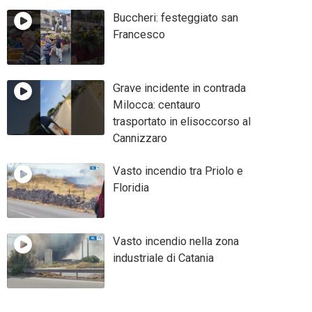
Buccheri: festeggiato san
Francesco
Grave incidente in contrada
Milocca: centauro
trasportato in elisoccorso al
Cannizzaro
Vasto incendio tra Priolo e
Floridia
Vasto incendio nella zona
industriale di Catania