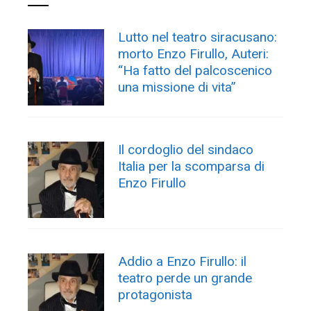
Lutto nel teatro siracusano:
morto Enzo Firullo, Auteri:
“Ha fatto del palcoscenico
una missione di vita”
Il cordoglio del sindaco
Italia per la scomparsa di
Enzo Firullo
Addio a Enzo Firullo: il
teatro perde un grande
protagonista