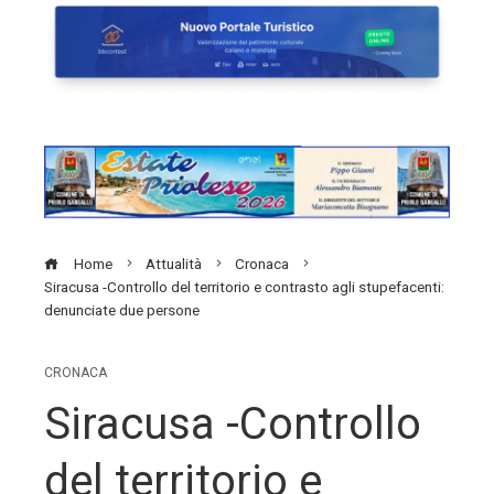
Home
Attualità
Cronaca
Siracusa -Controllo del territorio e contrasto agli stupefacenti:
denunciate due persone
CRONACA
Siracusa -Controllo
del territorio e