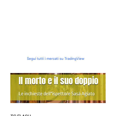
Segui tutti i mercati su TradingView