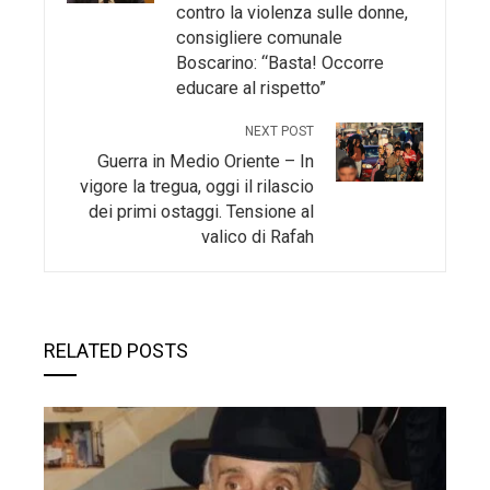
contro la violenza sulle donne,
consigliere comunale
Boscarino: “Basta! Occorre
educare al rispetto”
NEXT POST
Guerra in Medio Oriente – In
vigore la tregua, oggi il rilascio
dei primi ostaggi. Tensione al
valico di Rafah
RELATED POSTS