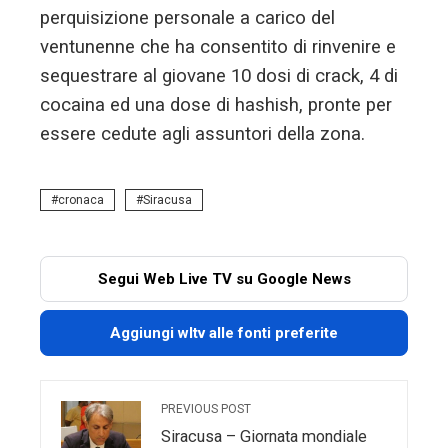
perquisizione personale a carico del
ventunenne che ha consentito di rinvenire e
sequestrare al giovane 10 dosi di crack, 4 di
cocaina ed una dose di hashish, pronte per
essere cedute agli assuntori della zona.
cronaca
Siracusa
Segui Web Live TV su Google News
Aggiungi wltv alle fonti preferite
PREVIOUS POST
Siracusa – Giornata mondiale