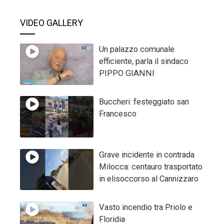
VIDEO GALLERY
Un palazzo comunale
efficiente, parla il sindaco
PIPPO GIANNI
Buccheri: festeggiato san
Francesco
Grave incidente in contrada
Milocca: centauro trasportato
in elisoccorso al Cannizzaro
Vasto incendio tra Priolo e
Floridia