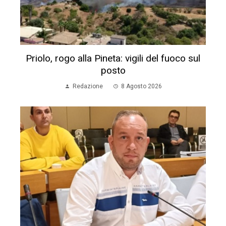
Priolo, rogo alla Pineta: vigili del fuoco sul
posto
Redazione
8 Agosto 2026