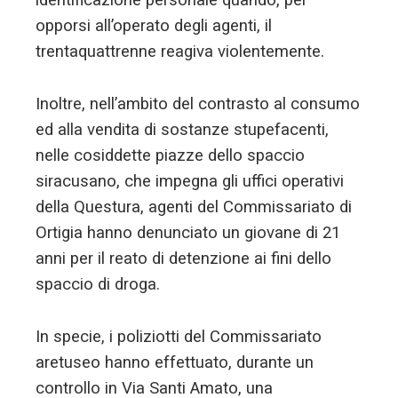
identificazione personale quando, per
opporsi all’operato degli agenti, il
trentaquattrenne reagiva violentemente.
Inoltre, nell’ambito del contrasto al consumo
ed alla vendita di sostanze stupefacenti,
nelle cosiddette piazze dello spaccio
siracusano, che impegna gli uffici operativi
della Questura, agenti del Commissariato di
Ortigia hanno denunciato un giovane di 21
anni per il reato di detenzione ai fini dello
spaccio di droga.
In specie, i poliziotti del Commissariato
aretuseo hanno effettuato, durante un
controllo in Via Santi Amato, una