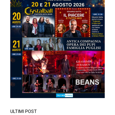
ULTIMI POST