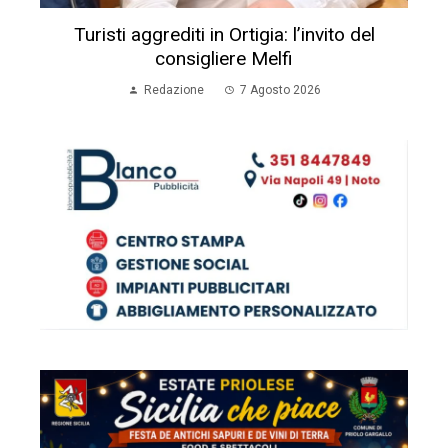
Turisti aggrediti in Ortigia: l’invito del
consigliere Melfi
Redazione
7 Agosto 2026