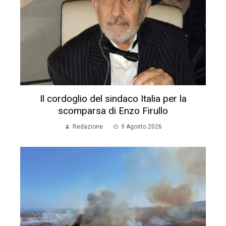
Il cordoglio del sindaco Italia per la
scomparsa di Enzo Firullo
Redazione
9 Agosto 2026