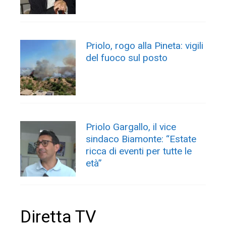
Priolo, rogo alla Pineta: vigili
del fuoco sul posto
Priolo Gargallo, il vice
sindaco Biamonte: “Estate
ricca di eventi per tutte le
età”
Diretta TV