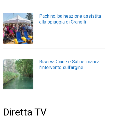
Pachino: balneazione assistita
alla spiaggia di Granelli
Riserva Ciane e Saline: manca
l’intervento sull’argine
Diretta TV