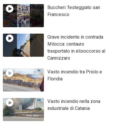
Buccheri: festeggiato san
Francesco
Grave incidente in contrada
Milocca: centauro
trasportato in elisoccorso al
Cannizzaro
Vasto incendio tra Priolo e
Floridia
Vasto incendio nella zona
industriale di Catania