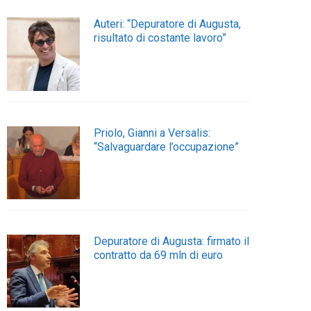
Auteri: “Depuratore di Augusta,
risultato di costante lavoro”
Priolo, Gianni a Versalis:
“Salvaguardare l’occupazione”
Depuratore di Augusta: firmato il
contratto da 69 mln di euro