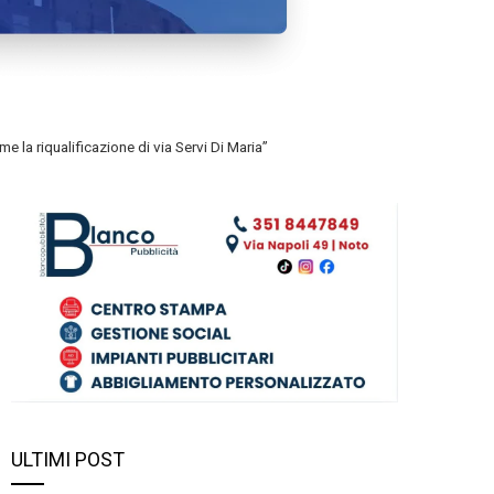
 la riqualificazione di via Servi Di Maria”
ULTIMI POST