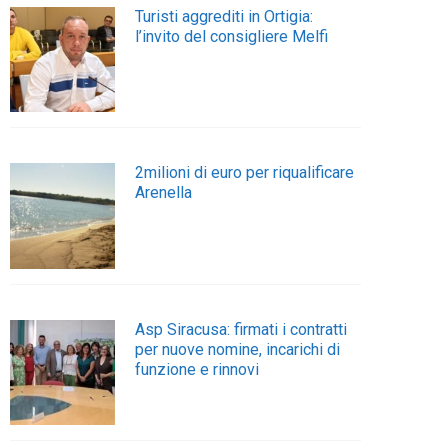
Turisti aggrediti in Ortigia:
l’invito del consigliere Melfi
2milioni di euro per riqualificare
Arenella
Asp Siracusa: firmati i contratti
per nuove nomine, incarichi di
funzione e rinnovi