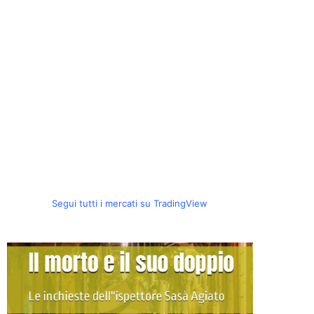
Segui tutti i mercati su TradingView