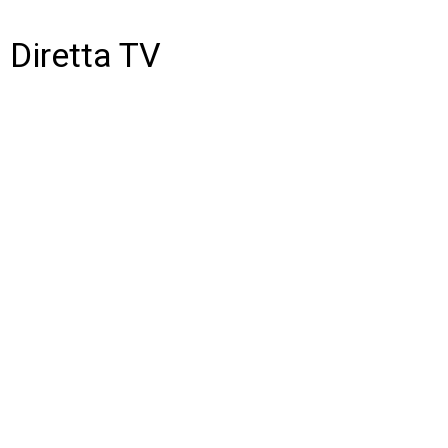
Diretta TV