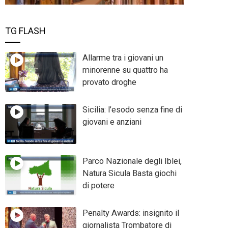
TG FLASH
Allarme tra i giovani un
minorenne su quattro ha
provato droghe
Sicilia: l’esodo senza fine di
giovani e anziani
Parco Nazionale degli Iblei,
Natura Sicula Basta giochi
di potere
Penalty Awards: insignito il
giornalista Trombatore di