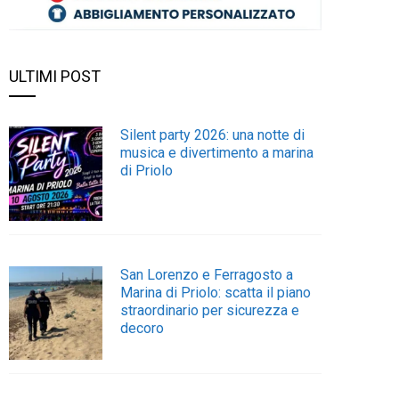
ULTIMI POST
Silent party 2026: una notte di
musica e divertimento a marina
di Priolo
San Lorenzo e Ferragosto a
Marina di Priolo: scatta il piano
straordinario per sicurezza e
decoro