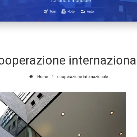
ooperazione internaziona
Home
cooperazione internazionale