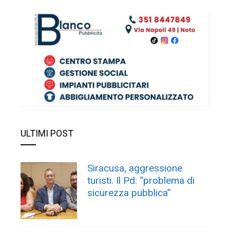
ULTIMI POST
Siracusa, aggressione
turisti. Il Pd: “problema di
sicurezza pubblica”