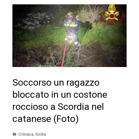
Soccorso un ragazzo
bloccato in un costone
roccioso a Scordia nel
catanese (Foto)
Cronaca
,
Sicilia