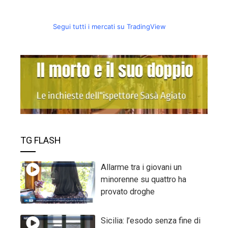
Segui tutti i mercati su TradingView
TG FLASH
Allarme tra i giovani un
minorenne su quattro ha
provato droghe
Sicilia: l’esodo senza fine di