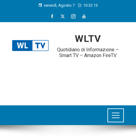
venerdì, Agosto 7
10:32:13
WLTV
Quotidiano di Informazione –
Smart TV – Amazon FireTV