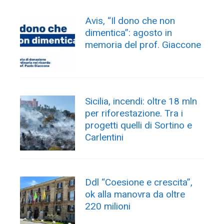
Avis, “Il dono che non
dimentica”: agosto in
memoria del prof. Giaccone
Sicilia, incendi: oltre 18 mln
per riforestazione. Tra i
progetti quelli di Sortino e
Carlentini
Ddl “Coesione e crescita”,
ok alla manovra da oltre
220 milioni