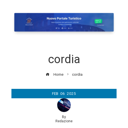
cordia
Home
cordia
FEB
06
2025
By
Redazione