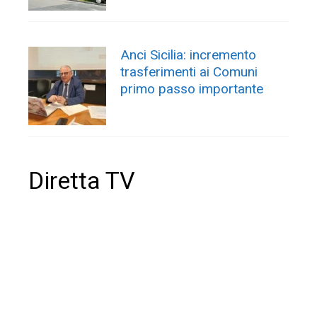
Anci Sicilia: incremento
trasferimenti ai Comuni
primo passo importante
Diretta TV