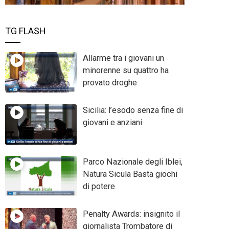
TG FLASH
Allarme tra i giovani un
minorenne su quattro ha
provato droghe
Sicilia: l’esodo senza fine di
giovani e anziani
Parco Nazionale degli Iblei,
Natura Sicula Basta giochi
di potere
Penalty Awards: insignito il
giornalista Trombatore di