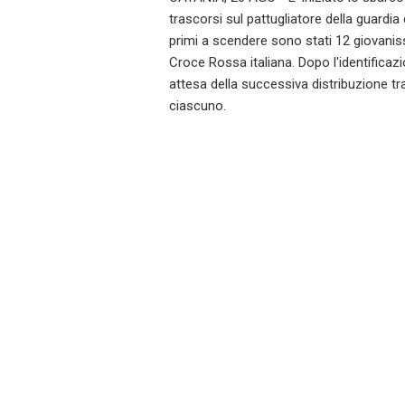
trascorsi sul pattugliatore della guardia
primi a scendere sono stati 12 giovanis
Croce Rossa italiana. Dopo l'identificaz
attesa della successiva distribuzione tra
ciascuno.