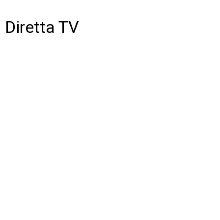
Diretta TV