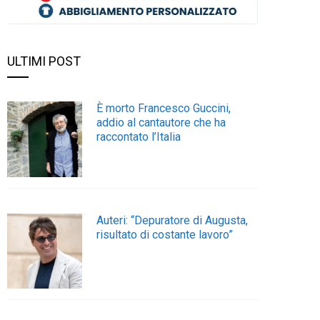
ULTIMI POST
È morto Francesco Guccini,
addio al cantautore che ha
raccontato l’Italia
Auteri: “Depuratore di Augusta,
risultato di costante lavoro”