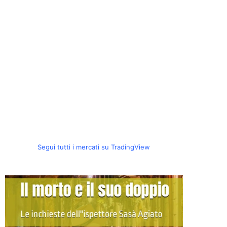
Segui tutti i mercati su TradingView