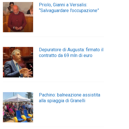
Priolo, Gianni a Versalis:
“Salvaguardare l’occupazione”
Depuratore di Augusta: firmato il
contratto da 69 mln di euro
Pachino: balneazione assistita
alla spiaggia di Granelli