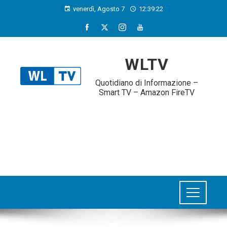
venerdì, Agosto 7
12:39:23
WLTV
Quotidiano di Informazione –
Smart TV – Amazon FireTV