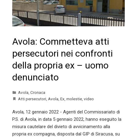
Avola: Commetteva atti
persecutori nei confronti
della propria ex – uomo
denunciato
Avola
,
Cronaca
Atti persecutori
,
Avola
,
Ex
,
molestie
,
video
Avola, 12 gennaio 2022 - Agenti del Commissariato di
P.S. di Avola, in data 5 gennaio 2022, hanno eseguito la
misura cautelare del divieto di avvicinamento alla
propria ex compagna, disposta dal GIP di Siracusa, su