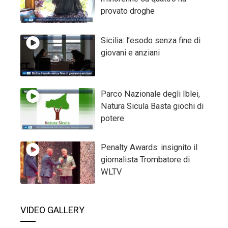
provato droghe
Sicilia: l’esodo senza fine di
giovani e anziani
Parco Nazionale degli Iblei,
Natura Sicula Basta giochi di
potere
Penalty Awards: insignito il
giornalista Trombatore di
WLTV
VIDEO GALLERY