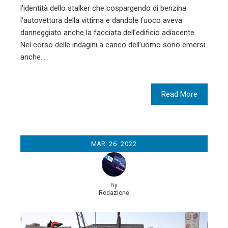
l’identità dello stalker che cospargendo di benzina
l’autovettura della vittima e dandole fuoco aveva
danneggiato anche la facciata dell’edificio adiacente.
Nel corso delle indagini a carico dell’uomo sono emersi
anche…
Read More
MAR
26
2022
By
Redazione