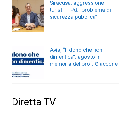
Siracusa, aggressione
turisti. Il Pd: “problema di
sicurezza pubblica”
Avis, “Il dono che non
dimentica”: agosto in
memoria del prof. Giaccone
Diretta TV