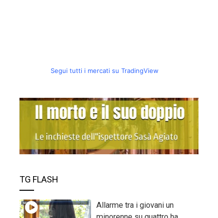
Segui tutti i mercati su TradingView
TG FLASH
Allarme tra i giovani un
minorenne su quattro ha