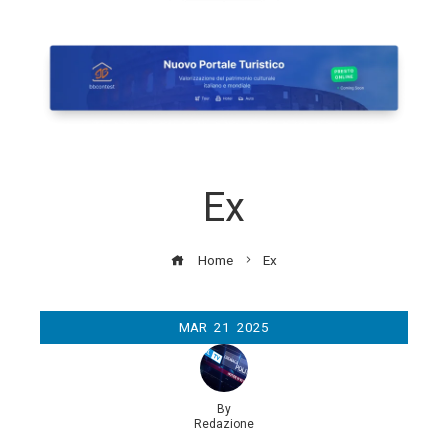
Ex
Home
Ex
MAR
21
2025
By
Redazione