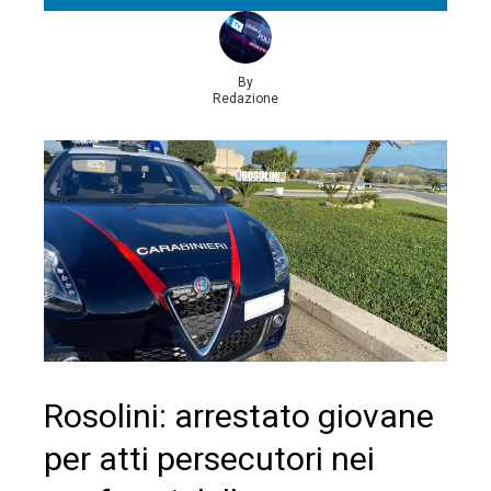
By
Redazione
Rosolini: arrestato giovane
per atti persecutori nei