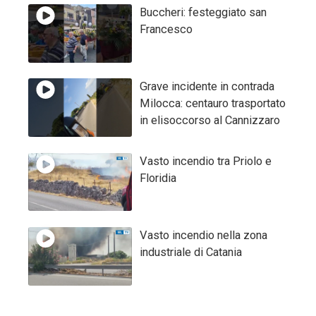
Buccheri: festeggiato san
Francesco
Grave incidente in contrada
Milocca: centauro trasportato
in elisoccorso al Cannizzaro
Vasto incendio tra Priolo e
Floridia
Vasto incendio nella zona
industriale di Catania