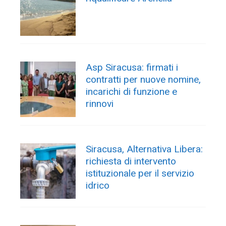
Asp Siracusa: firmati i
contratti per nuove nomine,
incarichi di funzione e
rinnovi
Siracusa, Alternativa Libera:
richiesta di intervento
istituzionale per il servizio
idrico