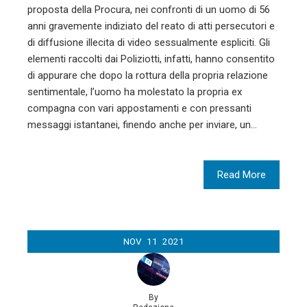
proposta della Procura, nei confronti di un uomo di 56
anni gravemente indiziato del reato di atti persecutori e
di diffusione illecita di video sessualmente espliciti. Gli
elementi raccolti dai Poliziotti, infatti, hanno consentito
di appurare che dopo la rottura della propria relazione
sentimentale, l’uomo ha molestato la propria ex
compagna con vari appostamenti e con pressanti
messaggi istantanei, finendo anche per inviare, un…
Read More
NOV
11
2021
By