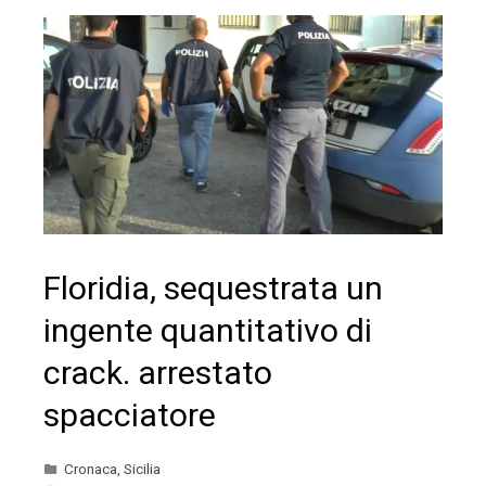
Floridia, sequestrata un
ingente quantitativo di
crack. arrestato
spacciatore
Cronaca
,
Sicilia