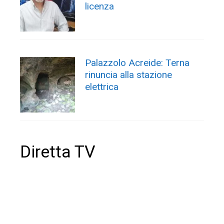
licenza
Palazzolo Acreide: Terna
rinuncia alla stazione
elettrica
Diretta TV