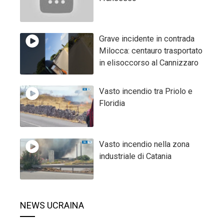
Grave incidente in contrada
Milocca: centauro trasportato
in elisoccorso al Cannizzaro
Vasto incendio tra Priolo e
Floridia
Vasto incendio nella zona
industriale di Catania
NEWS UCRAINA