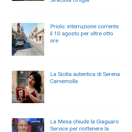
Priolo: interruzione corrente
il 10 agosto per oltre otto
ore
La Sicilia autentica di Serena
Carnemolla
La Mesa chiude la Giaguaro
Service per riottenere la