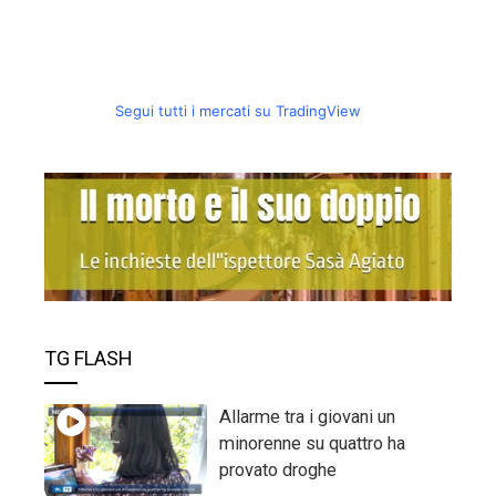
Segui tutti i mercati su TradingView
TG FLASH
Allarme tra i giovani un
minorenne su quattro ha
provato droghe