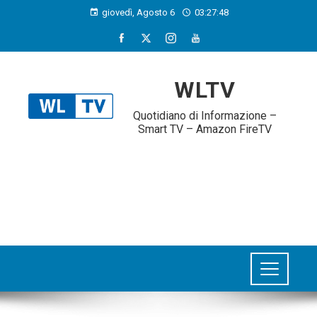
giovedì, Agosto 6
03:27:49
WLTV
Quotidiano di Informazione –
Smart TV – Amazon FireTV