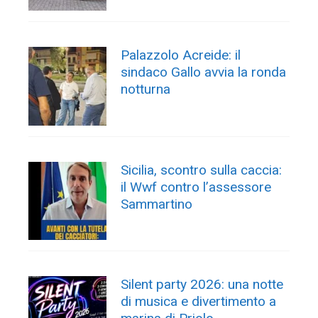
Palazzolo Acreide: il
sindaco Gallo avvia la ronda
notturna
Sicilia, scontro sulla caccia:
il Wwf contro l’assessore
Sammartino
Silent party 2026: una notte
di musica e divertimento a