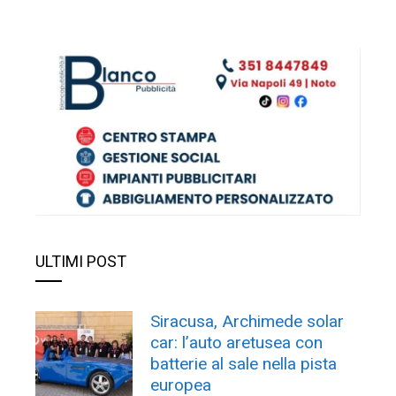
ULTIMI POST
Siracusa, Archimede solar
car: l’auto aretusea con
batterie al sale nella pista
europea