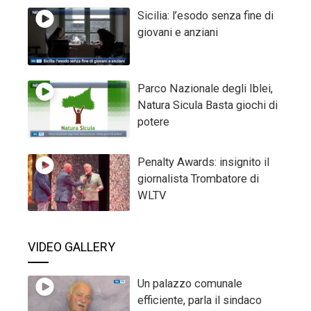
Sicilia: l’esodo senza fine di
giovani e anziani
Parco Nazionale degli Iblei,
Natura Sicula Basta giochi di
potere
Penalty Awards: insignito il
giornalista Trombatore di
WLTV
VIDEO GALLERY
Un palazzo comunale
efficiente, parla il sindaco