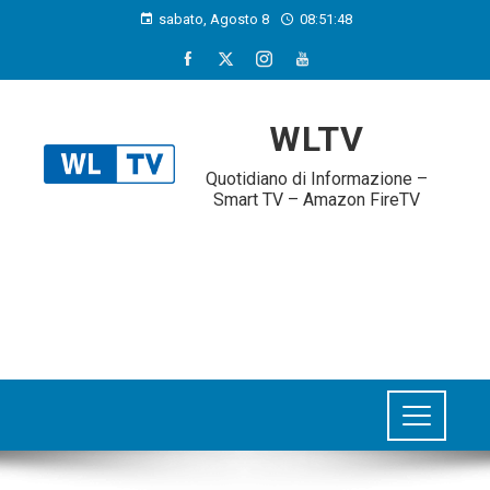
sabato, Agosto 8
08:51:49
WLTV
Quotidiano di Informazione –
Smart TV – Amazon FireTV