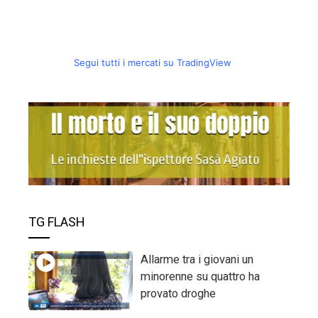
Segui tutti i mercati su TradingView
TG FLASH
Allarme tra i giovani un
minorenne su quattro ha
provato droghe