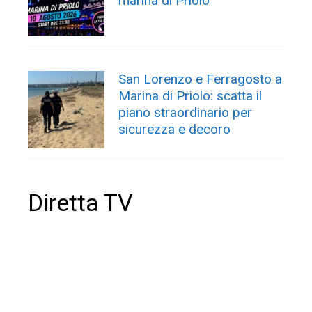
marina di Priolo
San Lorenzo e Ferragosto a
Marina di Priolo: scatta il
piano straordinario per
sicurezza e decoro
Diretta TV