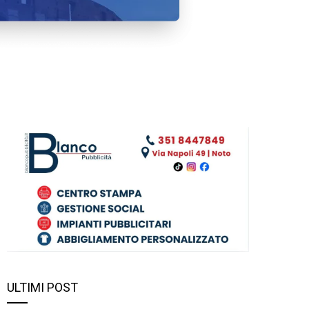
ULTIMI POST