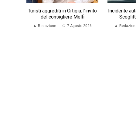
Turisti aggrediti in Ortigia: l’invito
Incidente au
del consigliere Melfi
Scoglitt
Redazione
7 Agosto 2026
Redazion