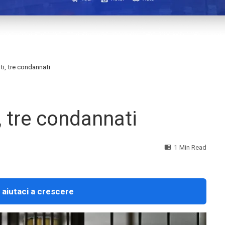
ti, tre condannati
, tre condannati
1 Min Read
 aiutaci a crescere