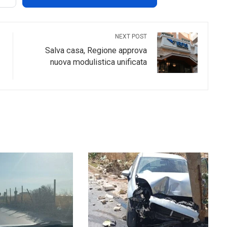
NEXT POST
Salva casa, Regione approva
nuova modulistica unificata