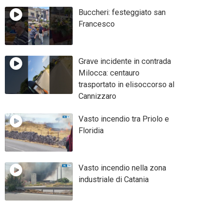
Buccheri: festeggiato san
Francesco
Grave incidente in contrada
Milocca: centauro
trasportato in elisoccorso al
Cannizzaro
Vasto incendio tra Priolo e
Floridia
Vasto incendio nella zona
industriale di Catania