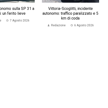
tonomo sulla SP 31 a
Vittoria-Scoglitti, incidente
i: un ferito lieve
autonomo: traffico paralizzato e 5
km di coda
e
7 Agosto 2026
Redazione
6 Agosto 2026