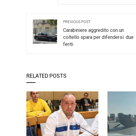
PREVIOUS POST
Carabiniere aggredito con un
coltello spara per difendersi: due
feriti
RELATED POSTS