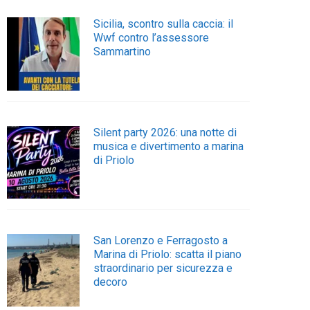
Sicilia, scontro sulla caccia: il
Wwf contro l’assessore
Sammartino
Silent party 2026: una notte di
musica e divertimento a marina
di Priolo
San Lorenzo e Ferragosto a
Marina di Priolo: scatta il piano
straordinario per sicurezza e
decoro