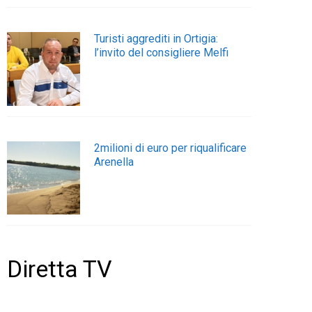
Turisti aggrediti in Ortigia:
l’invito del consigliere Melfi
2milioni di euro per riqualificare
Arenella
Diretta TV