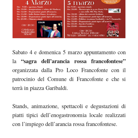
Sabato 4 e domenica 5 marzo appuntamento con
“sagra dell’arancia rossa francofontese”
la
organizzata dalla Pro Loco Francofonte con il
patrocinio del Comune di Francofonte e che si
terrà in piazza Garibaldi.
Stands, animazione, spettacoli e degustazioni di
piatti tipici dell’enogastronomia locale realizzati
con l’impiego dell’arancia rossa francofontese.