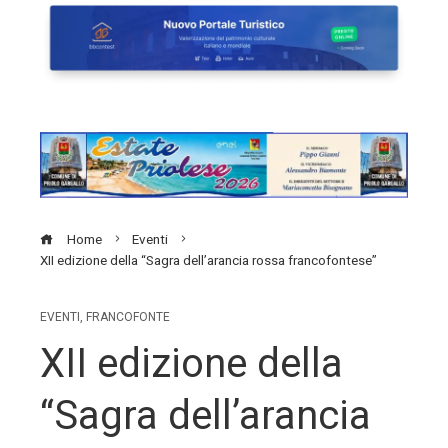
Home
Eventi
XII edizione della “Sagra dell’arancia rossa francofontese”
EVENTI
,
FRANCOFONTE
XII edizione della
“Sagra dell’arancia