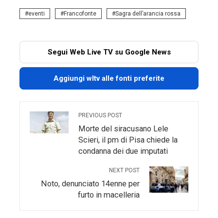
eventi
Francofonte
Sagra dell’arancia rossa
Segui Web Live TV su Google News
Aggiungi wltv alle fonti preferite
PREVIOUS POST
Morte del siracusano Lele
Scieri, il pm di Pisa chiede la
condanna dei due imputati
NEXT POST
Noto, denunciato 14enne per
furto in macelleria