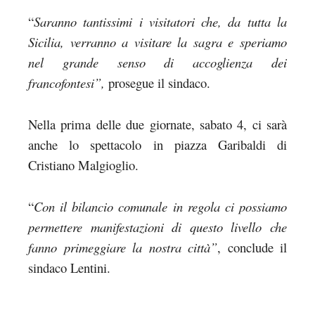
“
Saranno tantissimi i visitatori che, da tutta la
Sicilia, verranno a visitare la sagra e speriamo
nel grande senso di accoglienza dei
francofontesi”,
prosegue il sindaco.
Nella prima delle due giornate, sabato 4, ci sarà
anche lo spettacolo in piazza Garibaldi di
Cristiano Malgioglio.
“
Con il bilancio comunale in regola ci possiamo
permettere manifestazioni di questo livello che
fanno primeggiare la nostra città”
, conclude il
sindaco Lentini.