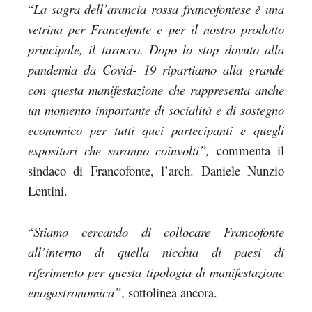
“
La sagra dell’arancia rossa francofontese è una
vetrina per Francofonte e per il nostro prodotto
principale, il tarocco. Dopo lo stop dovuto alla
pandemia da Covid- 19 ripartiamo alla grande
con questa manifestazione che rappresenta anche
un momento importante di socialità e di sostegno
economico per tutti quei partecipanti e quegli
espositori che saranno coinvolti”,
commenta il
sindaco di Francofonte, l’arch. Daniele Nunzio
Lentini.
“
Stiamo cercando di collocare Francofonte
all’interno di quella nicchia di paesi di
riferimento per questa tipologia di manifestazione
enogastronomica”
, sottolinea ancora.