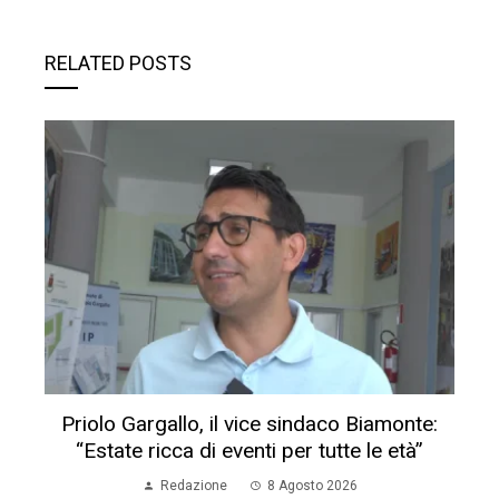
RELATED POSTS
Priolo Gargallo, il vice sindaco Biamonte:
“Estate ricca di eventi per tutte le età”
Redazione
8 Agosto 2026