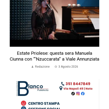
Estate Priolese: questa sera Manuela
Ciunna con “‘Nzuccarata” a Viale Annunziata
Redazione
3 Agosto 2026