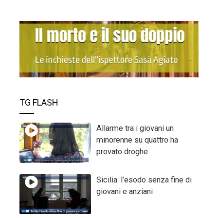
TG FLASH
Allarme tra i giovani un
minorenne su quattro ha
provato droghe
Sicilia: l’esodo senza fine di
giovani e anziani