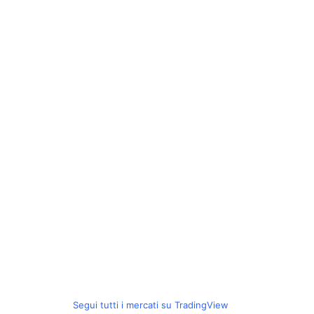
Segui tutti i mercati su TradingView