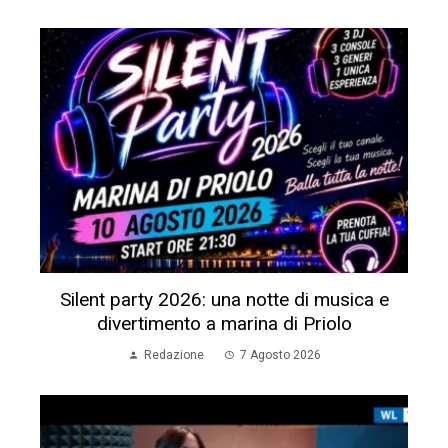
Silent party 2026: una notte di musica e
divertimento a marina di Priolo
Redazione
7 Agosto 2026