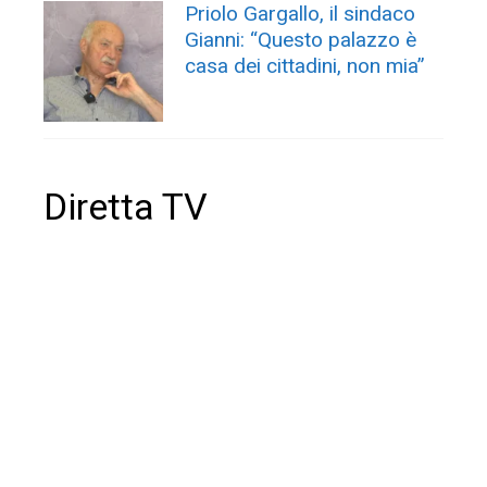
Priolo Gargallo, il sindaco
Gianni: “Questo palazzo è
casa dei cittadini, non mia”
Diretta TV